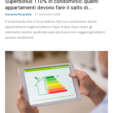
Superbonus 110% in condominio: quanti
appartamenti devono fare il salto di...
Gerardo Picarella
-
21 Settembre 2020
È la domanda che ci fa un lettore. Nel suo condominio alcuni
appartamenti migliorerebbero l'Ape di due classi dopo gli
interventi, mentre quelli dei piani più bassi non raggiungerebbero
questa condizione