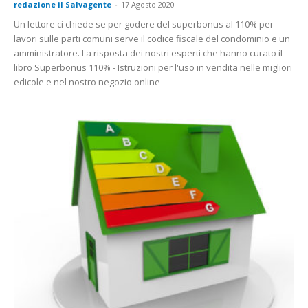
redazione il Salvagente
-
17 Agosto 2020
Un lettore ci chiede se per godere del superbonus al 110% per
lavori sulle parti comuni serve il codice fiscale del condominio e un
amministratore. La risposta dei nostri esperti che hanno curato il
libro Superbonus 110% - Istruzioni per l'uso in vendita nelle migliori
edicole e nel nostro negozio online