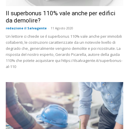
Il superbonus 110% vale anche per edifici
da demolire?
redazione il Salvagente
-
11 Agosto 2020
Un lettore ci chiede se il superbonus 110% vale anche per immobili
collabenti, le costruzioni caratterizzate da un notevole livello di
degrado che, generalmente vengono demolite e poi ricostruite. La
risposta del nostro esperto, Gerardo Picarella, autore della guida
110% che potete acquistare qui https://ilsalvagente.it/superbonus-
al-110