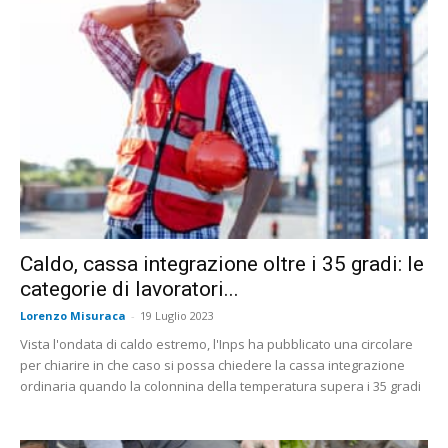
Caldo, cassa integrazione oltre i 35 gradi: le
categorie di lavoratori...
Lorenzo Misuraca
-
19 Luglio 2023
Vista l'ondata di caldo estremo, l'Inps ha pubblicato una circolare
per chiarire in che caso si possa chiedere la cassa integrazione
ordinaria quando la colonnina della temperatura supera i 35 gradi