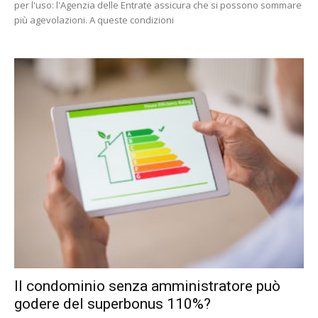
per l'uso: l'Agenzia delle Entrate assicura che si possono sommare
più agevolazioni. A queste condizioni
Il condominio senza amministratore può
godere del superbonus 110%?