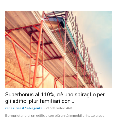
Superbonus al 110%, c’è uno spiraglio per
gli edifici plurifamiliari con...
redazione il Salvagente
-
29 Settembre 2020
Il proprietario di un edificio con più unità immobiliari tutte a suo