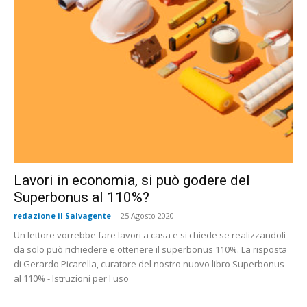
Lavori in economia, si può godere del
Superbonus al 110%?
redazione il Salvagente
-
25 Agosto 2020
Un lettore vorrebbe fare lavori a casa e si chiede se realizzandoli
da solo può richiedere e ottenere il superbonus 110%. La risposta
di Gerardo Picarella, curatore del nostro nuovo libro Superbonus
al 110% - Istruzioni per l'uso