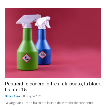
Pesticidi e cancro: oltre il glifosato, la black
list dei 15...
Ettore Cera
-
8 Giugno 2026
La Ong Pan-Europe ha stilato la lista delle molecole consentite