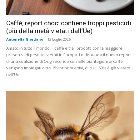
Caffè, report choc: contiene troppi pesticidi
(più della metà vietati dall’Ue)
Antonella Giordano
-
13 Luglio 2026
Amato in tutto il mondo, il caffè è tra i prodotti con la maggiore
presenza di pesticidi vietati in Europa. Lo denuncia il nuovo report
di una coalizione di Ong secondo cui nelle piantagioni di caffè
vengono impiegati oltre 159 principi attivi, di cui il 60% è già vietato
nell'Ue