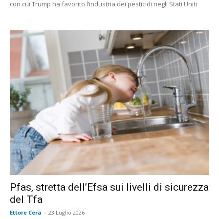
con cui Trump ha favorito l’industria dei pesticidi negli Stati Uniti
Pfas, stretta dell’Efsa sui livelli di sicurezza
del Tfa
Ettore Cera
-
23 Luglio 2026