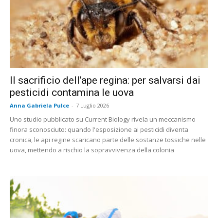
Il sacrificio dell’ape regina: per salvarsi dai
pesticidi contamina le uova
Anna Gabriela Pulce
-
7 Luglio 2026
Uno studio pubblicato su Current Biology rivela un meccanismo
finora sconosciuto: quando l'esposizione ai pesticidi diventa
cronica, le api regine scaricano parte delle sostanze tossiche nelle
uova, mettendo a rischio la sopravvivenza della colonia