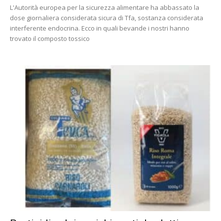
L'Autorità europea per la sicurezza alimentare ha abbassato la
dose giornaliera considerata sicura di Tfa, sostanza considerata
interferente endocrina. Ecco in quali bevande i nostri hanno
trovato il composto tossico