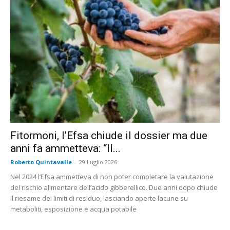
Fitormoni, l’Efsa chiude il dossier ma due
anni fa ammetteva: “Il...
Roberto Quintavalle
-
29 Luglio 2026
Nel 2024 l’Efsa ammetteva di non poter completare la valutazione
del rischio alimentare dell’acido gibberellico. Due anni dopo chiude
il riesame dei limiti di residuo, lasciando aperte lacune su
metaboliti, esposizione e acqua potabile