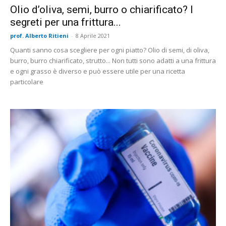
Olio d’oliva, semi, burro o chiarificato? I
segreti per una frittura...
prof. Alberto Ritieni
-
8 Aprile 2021
Quanti sanno cosa scegliere per ogni piatto? Olio di semi, di oliva,
burro, burro chiarificato, strutto... Non tutti sono adatti a una frittura
e ogni grasso è diverso e può essere utile per una ricetta
particolare