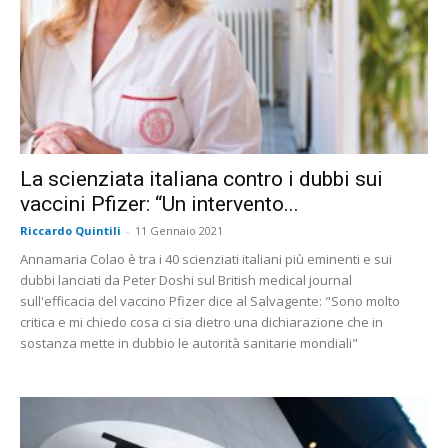
La scienziata italiana contro i dubbi sui
vaccini Pfizer: “Un intervento...
Riccardo Quintili
-
11 Gennaio 2021
Annamaria Colao è tra i 40 scienziati italiani più eminenti e sui
dubbi lanciati da Peter Doshi sul British medical journal
sull'efficacia del vaccino Pfizer dice al Salvagente: "Sono molto
critica e mi chiedo cosa ci sia dietro una dichiarazione che in
sostanza mette in dubbio le autorità sanitarie mondiali"