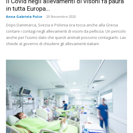
Il Covid negli allevamenti di visoni fa paura
in tutta Europa...
Anna Gabriela Pulce
-
20 Novembre 2020
Dopo Danimarca, Svezia e Polonia ora tocca anche alla Grecia
contare i contagi negli allevamenti di visoni da pelliccia. Un pericolo
anche per l'uomo dato che questi animali possono contagiarlo. Lav
chiede al governo di chiudere gli allevamenti italiani