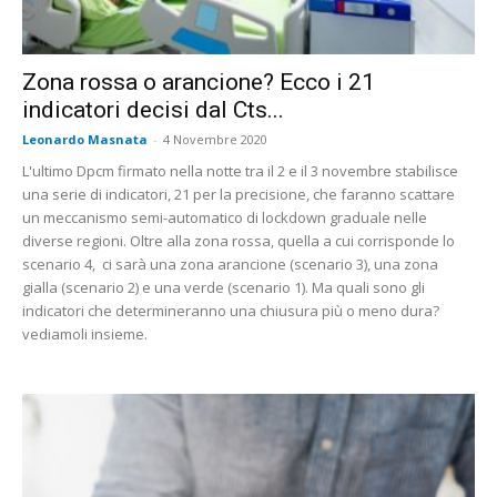
Zona rossa o arancione? Ecco i 21
indicatori decisi dal Cts...
Leonardo Masnata
-
4 Novembre 2020
L'ultimo Dpcm firmato nella notte tra il 2 e il 3 novembre stabilisce
una serie di indicatori, 21 per la precisione, che faranno scattare
un meccanismo semi-automatico di lockdown graduale nelle
diverse regioni. Oltre alla zona rossa, quella a cui corrisponde lo
scenario 4, ci sarà una zona arancione (scenario 3), una zona
gialla (scenario 2) e una verde (scenario 1). Ma quali sono gli
indicatori che determineranno una chiusura più o meno dura?
vediamoli insieme.