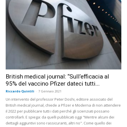
British medical journal: “Sull’efficacia al
95% del vaccino Pfizer dateci tutti...
Riccardo Quintili
-
7 Gennaio 2021
Un intervento del professor Peter Doshi, editore associato del
British medical journal, chiede a Pfizer e Moderna di non attendere
il 2022 per pubblicare tutti i dati perché gli scienziati possano
controllarli. E spiega: da quelli pubblicati oggi "Mentre alcuni dei
dettagli aggiuntivi sono rassicuranti, altri no". Come quello dei