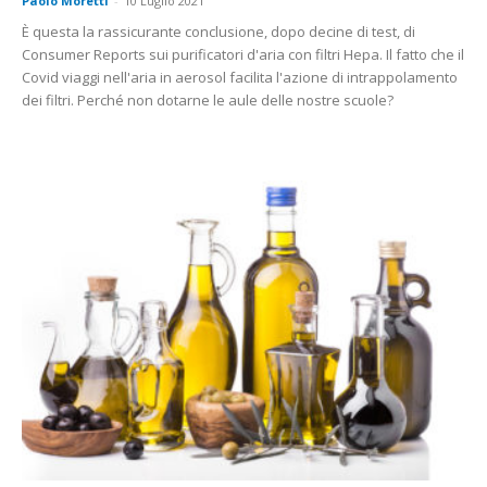
Paolo Moretti
-
10 Luglio 2021
È questa la rassicurante conclusione, dopo decine di test, di
Consumer Reports sui purificatori d'aria con filtri Hepa. Il fatto che il
Covid viaggi nell'aria in aerosol facilita l'azione di intrappolamento
dei filtri. Perché non dotarne le aule delle nostre scuole?