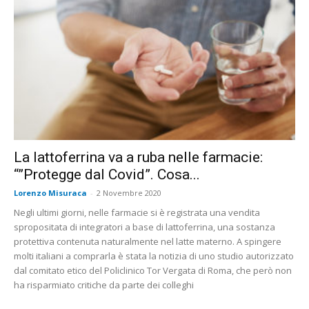
La lattoferrina va a ruba nelle farmacie:
“”Protegge dal Covid”. Cosa...
Lorenzo Misuraca
-
2 Novembre 2020
Negli ultimi giorni, nelle farmacie si è registrata una vendita
spropositata di integratori a base di lattoferrina, una sostanza
protettiva contenuta naturalmente nel latte materno. A spingere
molti italiani a comprarla è stata la notizia di uno studio autorizzato
dal comitato etico del Policlinico Tor Vergata di Roma, che però non
ha risparmiato critiche da parte dei colleghi