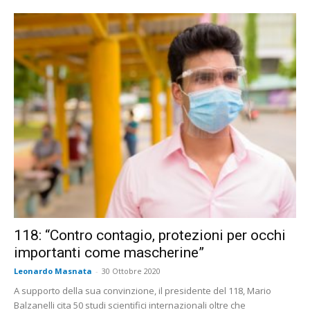
118: “Contro contagio, protezioni per occhi
importanti come mascherine”
Leonardo Masnata
-
30 Ottobre 2020
A supporto della sua convinzione, il presidente del 118, Mario
Balzanelli cita 50 studi scientifici internazionali oltre che