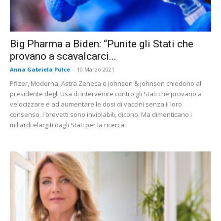
Big Pharma a Biden: “Punite gli Stati che
provano a scavalcarci...
Anna Gabriela Pulce
-
10 Marzo 2021
Pfizer, Moderna, Astra Zeneca e Johnson & Johnson chiedono al
presidente degli Usa di intervenire contro gli Stati che provano a
velocizzare e ad aumentare le dosi di vaccini senza il loro
consenso. I brevetti sono inviolabili, dicono. Ma dimenticano i
miliardi elargiti dagli Stati per la ricerca