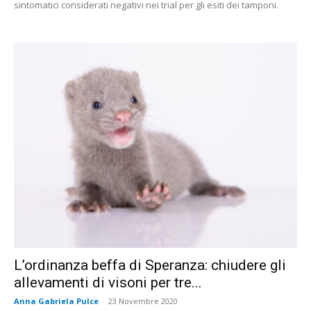
sintomatici considerati negativi nei trial per gli esiti dei tamponi.
L’ordinanza beffa di Speranza: chiudere gli
allevamenti di visoni per tre...
Anna Gabriela Pulce
-
23 Novembre 2020