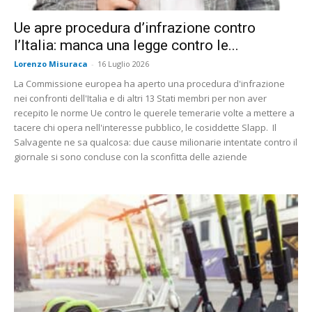
Ue apre procedura d’infrazione contro
l’Italia: manca una legge contro le...
Lorenzo Misuraca
-
16 Luglio 2026
La Commissione europea ha aperto una procedura d'infrazione
nei confronti dell'Italia e di altri 13 Stati membri per non aver
recepito le norme Ue contro le querele temerarie volte a mettere a
tacere chi opera nell'interesse pubblico, le cosiddette Slapp. Il
Salvagente ne sa qualcosa: due cause milionarie intentate contro il
giornale si sono concluse con la sconfitta delle aziende