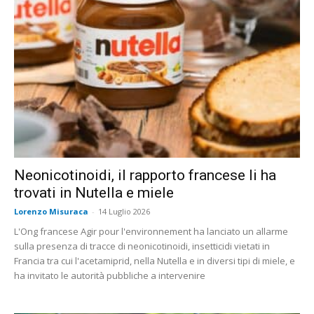
Neonicotinoidi, il rapporto francese li ha
trovati in Nutella e miele
Lorenzo Misuraca
-
14 Luglio 2026
L'Ong francese Agir pour l'environnement ha lanciato un allarme
sulla presenza di tracce di neonicotinoidi, insetticidi vietati in
Francia tra cui l'acetamiprid, nella Nutella e in diversi tipi di miele, e
ha invitato le autorità pubbliche a intervenire