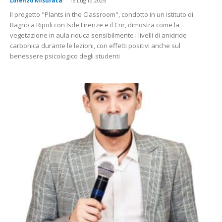
Lorenzo Misuraca
-
16 Luglio 2026
Il progetto "Plants in the Classroom", condotto in un istituto di
Bagno a Ripoli con Isde Firenze e il Cnr, dimostra come la
vegetazione in aula riduca sensibilmente i livelli di anidride
carbonica durante le lezioni, con effetti positivi anche sul
benessere psicologico degli studenti