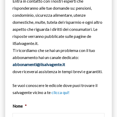
Entra in contatto con i nostri esperti che
risponderanno alle tue domande su: pensioni,
condominio, sicurezza alimentare, utenze
domestiche, multe, tutela del risparmio e ogni altro
aspetto che riguarda i diritti dei consumatori. Le
risposte verranno pubblicate sulle pagine de
ilSalvagente.it.
Ti ricordiamo che se hai un problema con il tuo
abbonamento hai un canale dedicato:
abbonamenti@ilsalvagente.it
dove riceverai assistenza in tempi brevi e garantiti.
Se vuoi conoscere le edicole dove puoi trovare il
salvagente vicino a te
clicca qui!
Nome
*