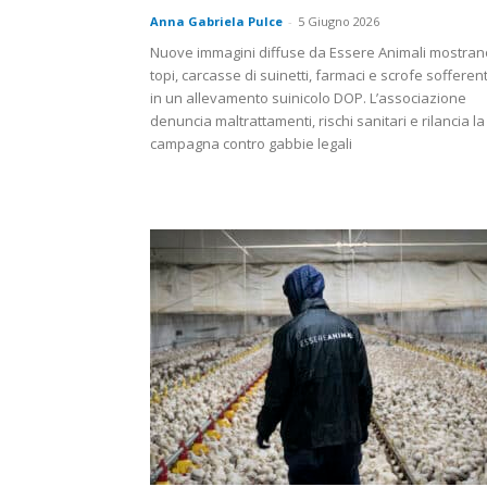
Anna Gabriela Pulce
-
5 Giugno 2026
Nuove immagini diffuse da Essere Animali mostran
topi, carcasse di suinetti, farmaci e scrofe sofferent
in un allevamento suinicolo DOP. L’associazione
denuncia maltrattamenti, rischi sanitari e rilancia la
campagna contro gabbie legali