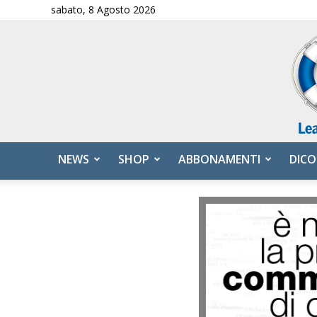
sabato, 8 Agosto 2026
NEWS
SHOP
ABBONAMENTI
DICO