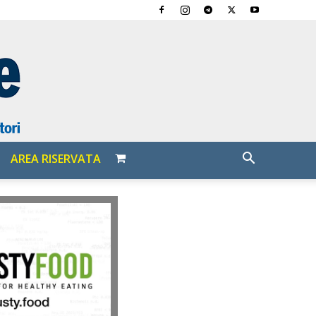
AREA RISERVATA