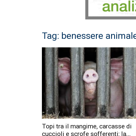
Tag: benessere animal
Topi tra il mangime, carcasse di
cuccioli e scrofe sofferenti: la...