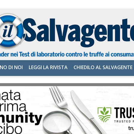
NO DI NOI
LEGGI LA RIVISTA
CHIEDILO AL SALVAGENTE
il
Salvagente