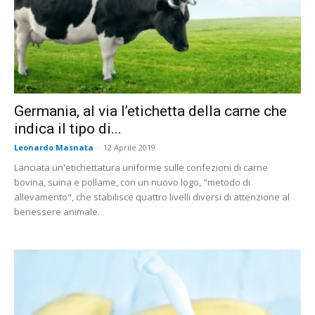
Germania, al via l’etichetta della carne che
indica il tipo di...
Leonardo Masnata
-
12 Aprile 2019
Lanciata un'etichettatura uniforme sulle confezioni di carne
bovina, suina e pollame, con un nuovo logo, "metodo di
allevamento", che stabilisce quattro livelli diversi di attenzione al
benessere animale.