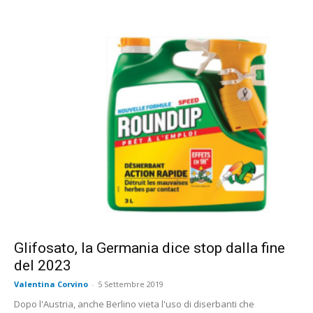
Glifosato, la Germania dice stop dalla fine
del 2023
Valentina Corvino
-
5 Settembre 2019
Dopo l'Austria, anche Berlino vieta l'uso di diserbanti che