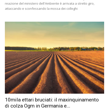
reazione del ministero dell'Ambiente è arrivata a stretto giro,
attaccando e sconfessando la mossa dei colleghi
10mila ettari bruciati: il maxinquinamento
di colza Ogm in Germania e...