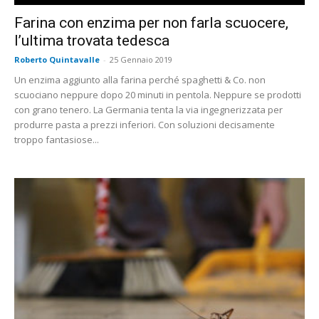
Farina con enzima per non farla scuocere,
l’ultima trovata tedesca
Roberto Quintavalle
-
25 Gennaio 2019
Un enzima aggiunto alla farina perché spaghetti & Co. non
scuociano neppure dopo 20 minuti in pentola. Neppure se prodotti
con grano tenero. La Germania tenta la via ingegnerizzata per
produrre pasta a prezzi inferiori. Con soluzioni decisamente
troppo fantasiose...