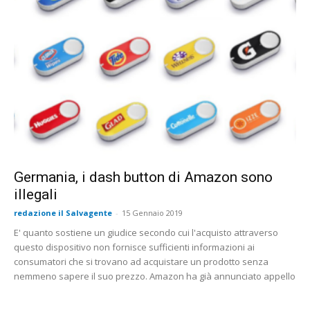
Germania, i dash button di Amazon sono
illegali
redazione il Salvagente
-
15 Gennaio 2019
E' quanto sostiene un giudice secondo cui l'acquisto attraverso
questo dispositivo non fornisce sufficienti informazioni ai
consumatori che si trovano ad acquistare un prodotto senza
nemmeno sapere il suo prezzo. Amazon ha già annunciato appello