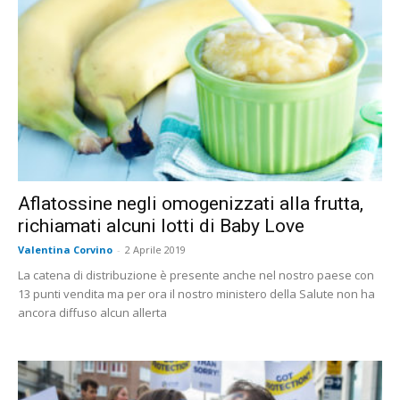
Aflatossine negli omogenizzati alla frutta,
richiamati alcuni lotti di Baby Love
Valentina Corvino
-
2 Aprile 2019
La catena di distribuzione è presente anche nel nostro paese con
13 punti vendita ma per ora il nostro ministero della Salute non ha
ancora diffuso alcun allerta