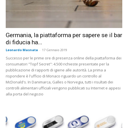
Germania, la piattaforma per sapere se il bar
di fiducia ha...
Leonardo Masnata
-
17 Gennaio 2019
Successo per le prime ore di presenza online della piattaforma dei
consumatori "Topf Secret": 4.500 richieste presentate per la
pubblicazione di rapporti di igiene alle autorità. La prima a
rispondere è l'ufficio di Monaco riguardo un controllo al
McDonald's. In Danimarca, Galles o Norvegia, tutti i risultati dei
controlli alimentari ufficiali vengono pubblicati su Internet e appesi
alla porta del negozio