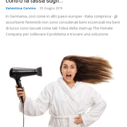
contro la tassa sugli...
Valentina Corvino
-
29 Giugno 2019
In Germania, così come in altri paesi europei - Italia compresa - gli
assorbenti femminili non sono considerati beni essenziali ma beni
di lusso sono tassati come tali: l'idea della start-up The Female
Company per sollevare il problema e trovare una soluzione