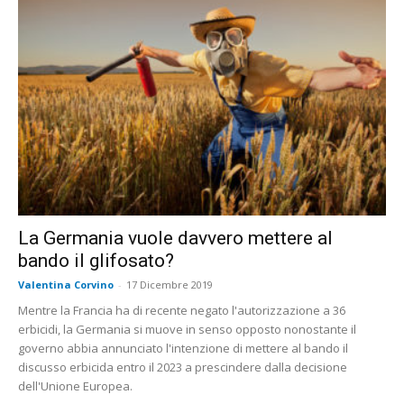
La Germania vuole davvero mettere al
bando il glifosato?
Valentina Corvino
-
17 Dicembre 2019
Mentre la Francia ha di recente negato l'autorizzazione a 36
erbicidi, la Germania si muove in senso opposto nonostante il
governo abbia annunciato l'intenzione di mettere al bando il
discusso erbicida entro il 2023 a prescindere dalla decisione
dell'Unione Europea.