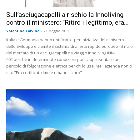
Sull’asciugacapelli a rischio la Innoliving
contro il ministero: “Ritiro illegittimo, era...
Valentina Corvino
-
21 Maggio 2019
Italia e Germania hanno notificato - per iniziativa del ministero
dello Sviluppo e tramite il sistema di allerta rapido europeo - il ritiro
dal mercato di un asciugacapelli da viaggio Innoliving INN-
602 perché in determinate condizioni può rappresentare un
pericolo di folgorazione elettrica per chi lo usa. Ma l'azienda non ci
sta: "Era certificato Imq e rimane sicuro"