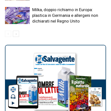
Milka, doppio richiamo in Europa:
plastica in Germania e allergeni non
dichiarati nel Regno Unito