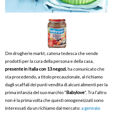
Dm drogherie markt, catena tedesca che vende
prodotti per la cura della persona e della casa,
presente in Italia con 13 negozi
, ha comunicato che
sta procedendo, a titolo precauzionale, al richiamo
dagli scaffali dei punti vendita di alcuni alimenti per la
prima infanzia del suo marchio “
Babylove
“. Tra l’altro
non è la prima volta che questi omogeneizzati sono
interessati da un richiamo dal mercato:
a gennaio