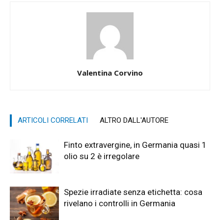
Valentina Corvino
ARTICOLI CORRELATI
ALTRO DALL'AUTORE
Finto extravergine, in Germania quasi 1
olio su 2 è irregolare
Spezie irradiate senza etichetta: cosa
rivelano i controlli in Germania