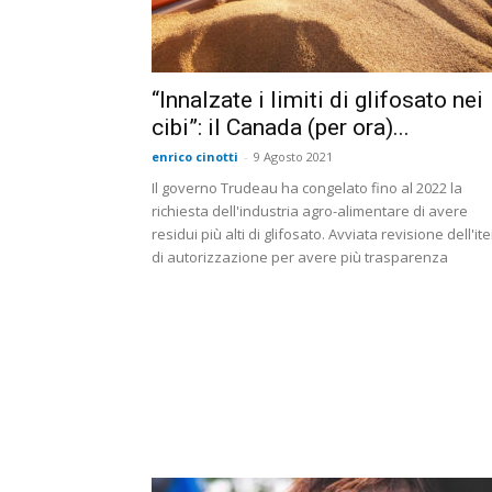
“Innalzate i limiti di glifosato nei
cibi”: il Canada (per ora)...
enrico cinotti
-
9 Agosto 2021
Il governo Trudeau ha congelato fino al 2022 la
richiesta dell'industria agro-alimentare di avere
residui più alti di glifosato. Avviata revisione dell'ite
di autorizzazione per avere più trasparenza