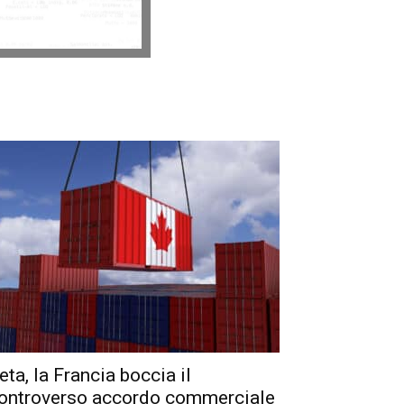
eta, la Francia boccia il
ontroverso accordo commerciale