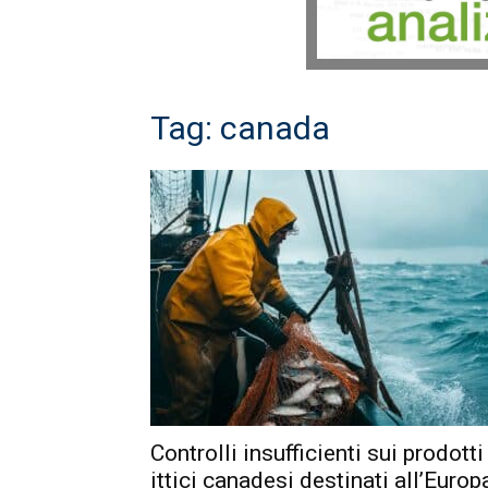
Tag: canada
Controlli insufficienti sui prodotti
ittici canadesi destinati all’Europ