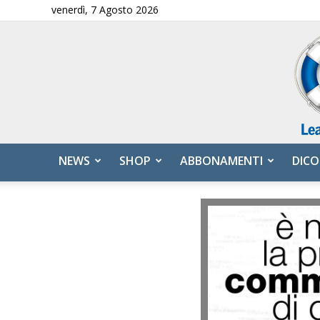
venerdì, 7 Agosto 2026
NEWS
SHOP
ABBONAMENTI
DICO