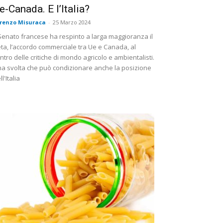
e-Canada. E l’Italia?
renzo Misuraca
-
25 Marzo 2024
 Senato francese ha respinto a larga maggioranza il
ta, l’accordo commerciale tra Ue e Canada, al
ntro delle critiche di mondo agricolo e ambientalisti.
a svolta che può condizionare anche la posizione
ll'Italia