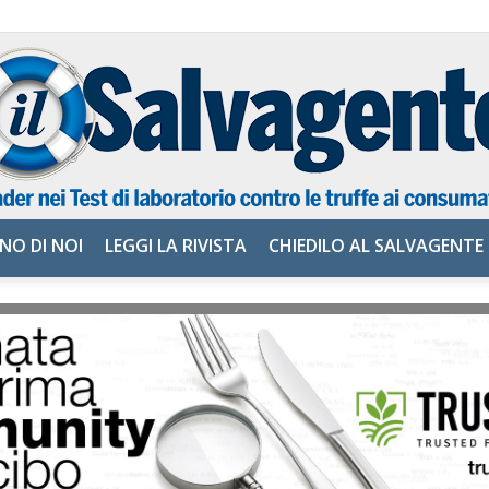
NO DI NOI
LEGGI LA RIVISTA
CHIEDILO AL SALVAGENTE
il
Salvagente