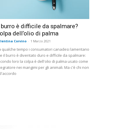
l burro è difficile da spalmare?
olpa dell’olio di palma
lentina Corvino
-
1 Marzo 2021
 qualche tempo i consumatori canadesi lamentano
e il burro è diventato duro e difficile da spalmare:
condo loro la colpa è dell'olio di palma usato come
tegratore nei mangimi per gli animali. Ma c'è chi non
d'accordo