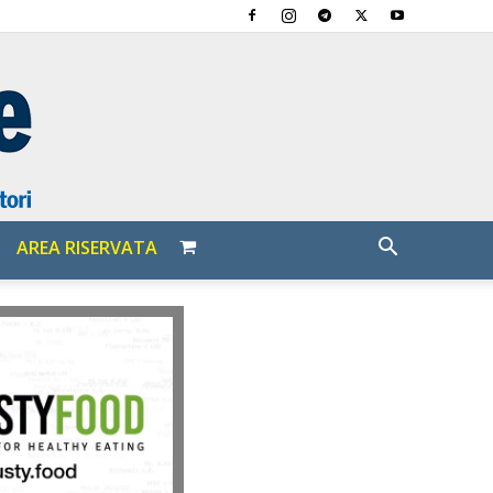
AREA RISERVATA