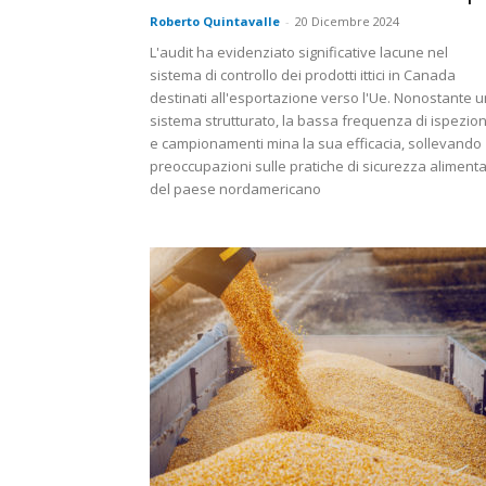
Roberto Quintavalle
-
20 Dicembre 2024
L'audit ha evidenziato significative lacune nel
sistema di controllo dei prodotti ittici in Canada
destinati all'esportazione verso l'Ue. Nonostante u
sistema strutturato, la bassa frequenza di ispezion
e campionamenti mina la sua efficacia, sollevando
preoccupazioni sulle pratiche di sicurezza aliment
del paese nordamericano