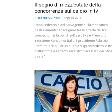
Il sogno di mezz’estate della
concorrenza sul calcio in tv
Riccardo Quintili
-
7 Agosto 2018
Dopo l'editoriale del Salvagente sulla mancanza
degli elementi per scegliere tra le offerte dei tre
competitor (si fa per dire) Dazn, Sky e Premium,
interviene Konsumer Italia. Il presidente Fabrizio
Premuti: "C'è più di un dubbio sugli accordi tra le tr
piattaforme e l'effetto sarà stimolare l'uso dei cana
pirata"