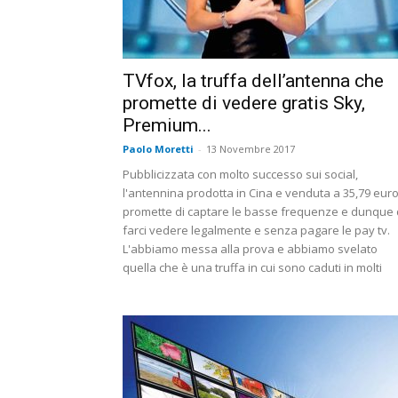
TVfox, la truffa dell’antenna che
promette di vedere gratis Sky,
Premium...
Paolo Moretti
-
13 Novembre 2017
Pubblicizzata con molto successo sui social,
l'antennina prodotta in Cina e venduta a 35,79 eur
promette di captare le basse frequenze e dunque 
farci vedere legalmente e senza pagare le pay tv.
L'abbiamo messa alla prova e abbiamo svelato
quella che è una truffa in cui sono caduti in molti