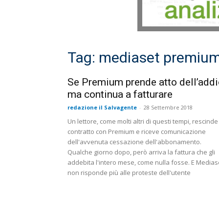
Tag: mediaset premiu
Se Premium prende atto dell’add
ma continua a fatturare
redazione il Salvagente
-
28 Settembre 2018
Un lettore, come molti altri di questi tempi, rescinde 
contratto con Premium e riceve comunicazione
dell'avvenuta cessazione dell'abbonamento.
Qualche giorno dopo, però arriva la fattura che gli
addebita l'intero mese, come nulla fosse. E Medias
non risponde più alle proteste dell'utente