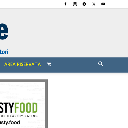
AREA RISERVATA