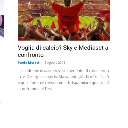
Voglia di calcio? Sky e Mediaset a
confronto
Paolo Moretti
-
5 Agosto 2015
La sindrome di astinenza sta per finire. Il calcio torna
in tv. O meglio in pay tv. Ma sapete già chi offre di più
e quali formule consentono di risparmiare qualcosa?
o
Il confronto del Test
,