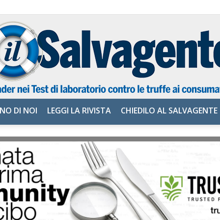
NO DI NOI
LEGGI LA RIVISTA
CHIEDILO AL SALVAGENTE
il
Salvagente