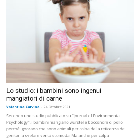
Lo studio: i bambini sono ingenui
mangiatori di carne
Valentina Corvino
-
24 Ottobre 2021
Secondo uno studio pubblicato su "Journal of Environmental
Psychology", i bambini mangiano würstel e bocconcini di pollo
perché ignorano che sono animali per colpa della reticenza dei
genitori a svelare verità scomoda. Ma anche per colpa