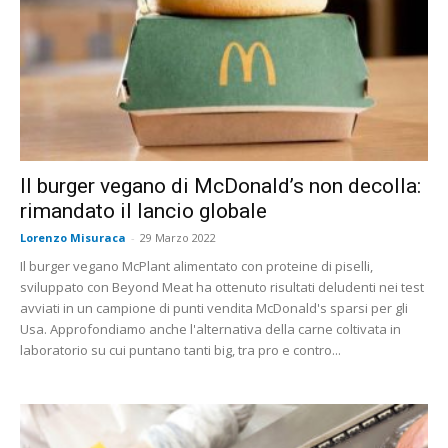
Il burger vegano di McDonald’s non decolla:
rimandato il lancio globale
Lorenzo Misuraca
-
29 Marzo 2022
Il burger vegano McPlant alimentato con proteine ​​di piselli,
sviluppato con Beyond Meat ha ottenuto risultati deludenti nei test
avviati in un campione di punti vendita McDonald's sparsi per gli
Usa. Approfondiamo anche l'alternativa della carne coltivata in
laboratorio su cui puntano tanti big, tra pro e contro...