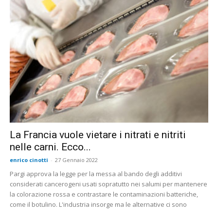
La Francia vuole vietare i nitrati e nitriti
nelle carni. Ecco...
enrico cinotti
-
27 Gennaio 2022
Pargi approva la legge per la messa al bando degli additivi
considerati cancerogeni usati sopratutto nei salumi per mantenere
la colorazione rossa e contrastare le contaminazioni batteriche,
come il botulino. L'industria insorge ma le alternative ci sono