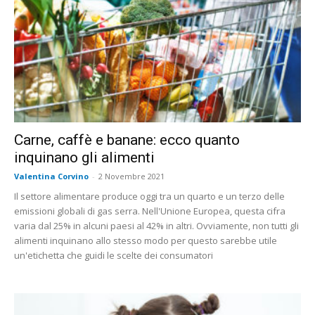
Carne, caffè e banane: ecco quanto
inquinano gli alimenti
Valentina Corvino
-
2 Novembre 2021
Il settore alimentare produce oggi tra un quarto e un terzo delle
emissioni globali di gas serra. Nell'Unione Europea, questa cifra
varia dal 25% in alcuni paesi al 42% in altri. Ovviamente, non tutti gli
alimenti inquinano allo stesso modo per questo sarebbe utile
un'etichetta che guidi le scelte dei consumatori