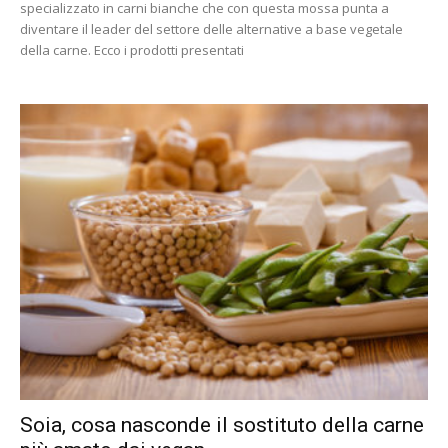
specializzato in carni bianche che con questa mossa punta a
diventare il leader del settore delle alternative a base vegetale
della carne. Ecco i prodotti presentati
Soia, cosa nasconde il sostituto della carne