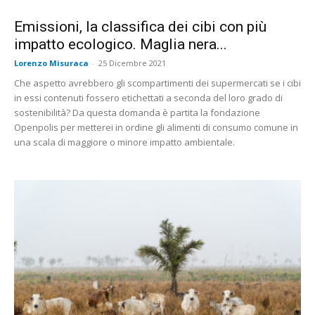
Emissioni, la classifica dei cibi con più
impatto ecologico. Maglia nera...
Lorenzo Misuraca
-
25 Dicembre 2021
Che aspetto avrebbero gli scompartimenti dei supermercati se i cibi
in essi contenuti fossero etichettati a seconda del loro grado di
sostenibilità? Da questa domanda è partita la fondazione
Openpolis per metterei in ordine gli alimenti di consumo comune in
una scala di maggiore o minore impatto ambientale.