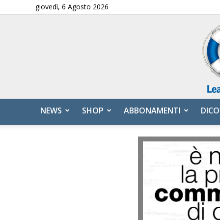
giovedì, 6 Agosto 2026
NEWS
SHOP
ABBONAMENTI
DICO