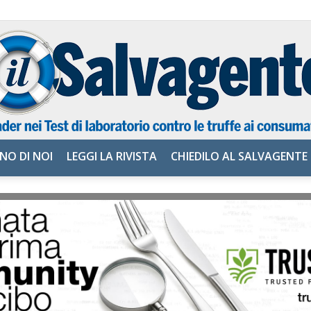
NO DI NOI
LEGGI LA RIVISTA
CHIEDILO AL SALVAGENTE
il
Salvagente