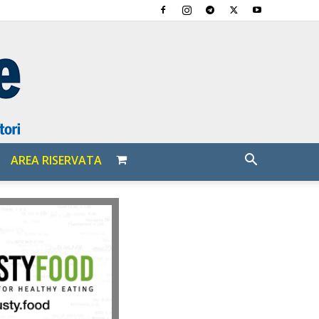
AREA RISERVATA