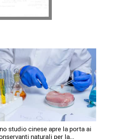
no studio cinese apre la porta ai
onservanti naturali per la...