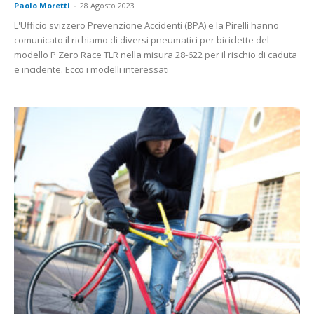
Paolo Moretti
-
28 Agosto 2023
L'Ufficio svizzero Prevenzione Accidenti (BPA) e la Pirelli hanno
comunicato il richiamo di diversi pneumatici per biciclette del
modello P Zero Race TLR nella misura 28-622 per il rischio di caduta
e incidente. Ecco i modelli interessati