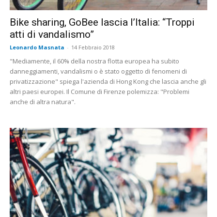
Bike sharing, GoBee lascia l’Italia: “Troppi
atti di vandalismo”
Leonardo Masnata
-
14 Febbraio 2018
"Mediamente, il 60% della nostra flotta europea ha subito
danneggiamenti, vandalismi o è stato oggetto di fenomeni di
privatizzazione" spiega l'azienda di Hong Kong che lascia anche gli
altri paesi europei. Il Comune di Firenze polemizza: "Problemi
anche di altra natura".