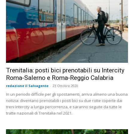
Trenitalia: posti bici prenotabili su Intercity
Roma-Salerno e Roma-Reggio Calabria
redazione il Salvagente
-
23 Ottobre 2020
In un periodo difficile per gli spostamenti, arriva almeno una buona
notizia: diventano prenotabili i posti bici su due rotte coperte dai
treni Intercity a lunga percorrenza, e saranno seguite da tutte le
tratte nazionali di Trenitalia nel 2021.