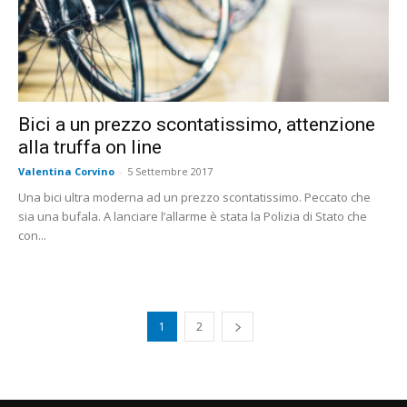
Bici a un prezzo scontatissimo, attenzione
alla truffa on line
Valentina Corvino
-
5 Settembre 2017
Una bici ultra moderna ad un prezzo scontatissimo. Peccato che
sia una bufala. A lanciare l’allarme è stata la Polizia di Stato che
con...
1
2