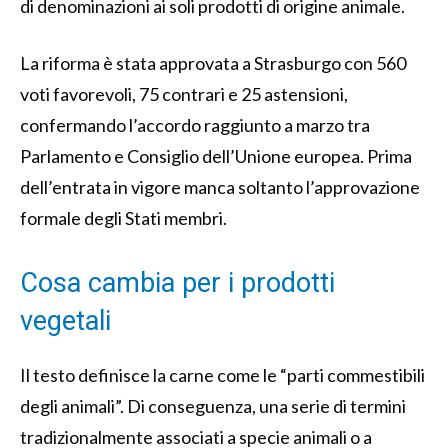
di denominazioni ai soli prodotti di origine animale.
La riforma è stata approvata a Strasburgo con 560
voti favorevoli, 75 contrari e 25 astensioni,
confermando l’accordo raggiunto a marzo tra
Parlamento e Consiglio dell’Unione europea. Prima
dell’entrata in vigore manca soltanto l’approvazione
formale degli Stati membri.
Cosa cambia per i prodotti
vegetali
Il testo definisce la carne come le “parti commestibili
degli animali”. Di conseguenza, una serie di termini
tradizionalmente associati a specie animali o a