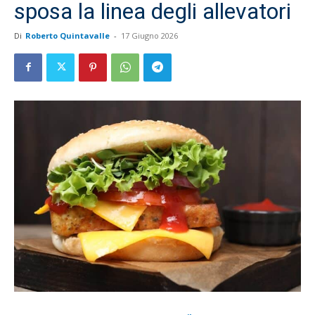
sposa la linea degli allevatori
Di
Roberto Quintavalle
-
17 Giugno 2026