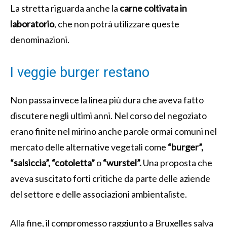
La stretta riguarda anche la
carne coltivata in
laboratorio
, che non potrà utilizzare queste
denominazioni.
I veggie burger restano
Non passa invece la linea più dura che aveva fatto
discutere negli ultimi anni. Nel corso del negoziato
erano finite nel mirino anche parole ormai comuni nel
mercato delle alternative vegetali come
“burger”,
“salsiccia”, “cotoletta”
o
“wurstel”.
Una proposta che
aveva suscitato forti critiche da parte delle aziende
del settore e delle associazioni ambientaliste.
Alla fine, il compromesso raggiunto a Bruxelles salva