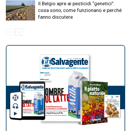
Il Belgio apre ai pesticidi “genetici”:
cosa sono, come funzionano e perché
fanno discutere