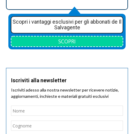
Scopri i vantaggi esclusivi per gli abbonati de Il
Salvagente
SCOPRI
Iscriviti alla newsletter
Iscriviti adesso alla nostra newsletter per ricevere notizie,
aggiornamenti, inchieste e materiali gratuiti esclusivi
Nome
*
Nom
Cogn