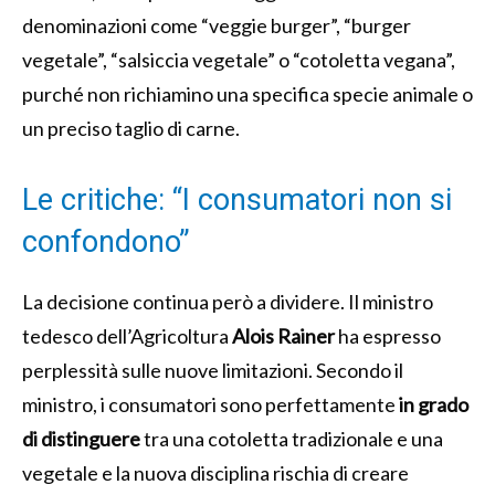
denominazioni come “veggie burger”, “burger
vegetale”, “salsiccia vegetale” o “cotoletta vegana”,
purché non richiamino una specifica specie animale o
un preciso taglio di carne.
Le critiche: “I consumatori non si
confondono”
La decisione continua però a dividere. Il ministro
tedesco dell’Agricoltura
Alois Rainer
ha espresso
perplessità sulle nuove limitazioni. Secondo il
ministro, i consumatori sono perfettamente
in grado
di distinguere
tra una cotoletta tradizionale e una
vegetale e la nuova disciplina rischia di creare