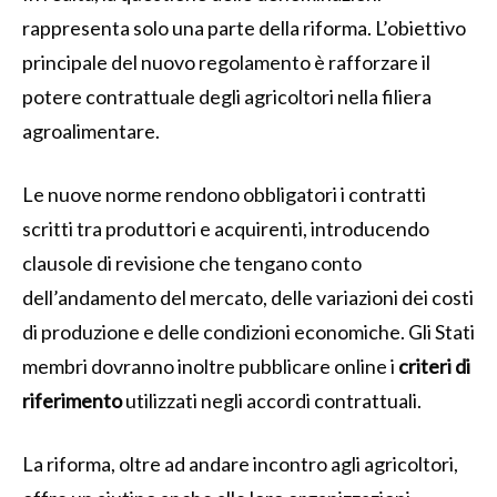
rappresenta solo una parte della riforma. L’obiettivo
principale del nuovo regolamento è rafforzare il
potere contrattuale degli agricoltori nella filiera
agroalimentare.
Le nuove norme rendono obbligatori i contratti
scritti tra produttori e acquirenti, introducendo
clausole di revisione che tengano conto
dell’andamento del mercato, delle variazioni dei costi
di produzione e delle condizioni economiche. Gli Stati
membri dovranno inoltre pubblicare online i
criteri di
riferimento
utilizzati negli accordi contrattuali.
La riforma, oltre ad andare incontro agli agricoltori,