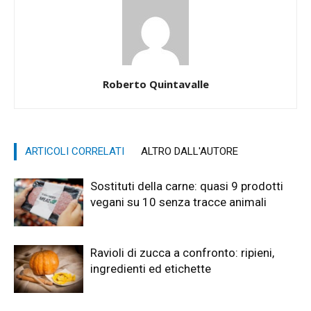
Roberto Quintavalle
ARTICOLI CORRELATI
ALTRO DALL'AUTORE
Sostituti della carne: quasi 9 prodotti
vegani su 10 senza tracce animali
Ravioli di zucca a confronto: ripieni,
ingredienti ed etichette