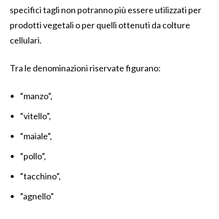
specifici tagli non potranno più essere utilizzati per
prodotti vegetali o per quelli ottenuti da colture
cellulari.
Tra le denominazioni riservate figurano:
“manzo”,
“vitello”,
“maiale”,
“pollo”,
“tacchino”,
“agnello”