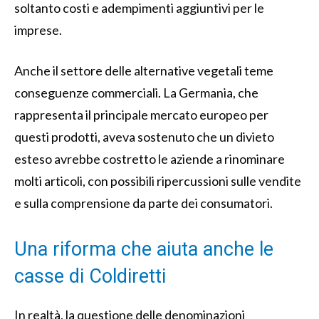
soltanto costi e adempimenti aggiuntivi per le
imprese.
Anche il settore delle alternative vegetali teme
conseguenze commerciali. La Germania, che
rappresenta il principale mercato europeo per
questi prodotti, aveva sostenuto che un divieto
esteso avrebbe costretto le aziende a rinominare
molti articoli, con possibili ripercussioni sulle vendite
e sulla comprensione da parte dei consumatori.
Una riforma che aiuta anche le
casse di Coldiretti
In realtà, la questione delle denominazioni