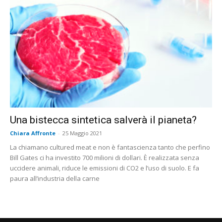
Una bistecca sintetica salverà il pianeta?
Chiara Affronte
-
25 Maggio 2021
La chiamano cultured meat e non è fantascienza tanto che perfino
Bill Gates ci ha investito 700 milioni di dollari. È realizzata senza
uccidere animali, riduce le emissioni di CO2 e l’uso di suolo. E fa
paura all’industria della carne