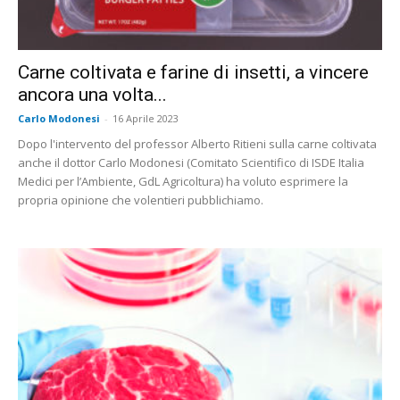
Carne coltivata e farine di insetti, a vincere
ancora una volta...
Carlo Modonesi
-
16 Aprile 2023
Dopo l'intervento del professor Alberto Ritieni sulla carne coltivata
anche il dottor Carlo Modonesi (Comitato Scientifico di ISDE Italia
Medici per l’Ambiente, GdL Agricoltura) ha voluto esprimere la
propria opinione che volentieri pubblichiamo.