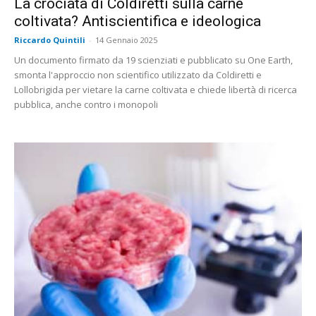
La crociata di Coldiretti sulla carne
coltivata? Antiscientifica e ideologica
Riccardo Quintili
-
14 Gennaio 2025
Un documento firmato da 19 scienziati e pubblicato su One Earth,
smonta l'approccio non scientifico utilizzato da Coldiretti e
Lollobrigida per vietare la carne coltivata e chiede libertà di ricerca
pubblica, anche contro i monopoli