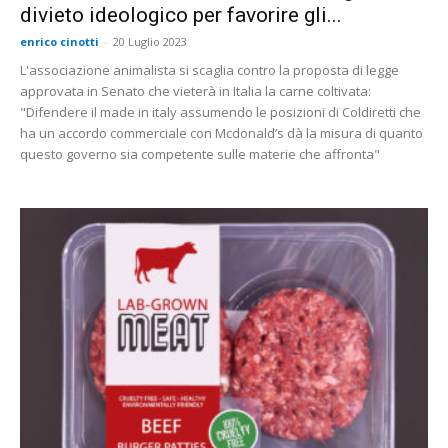
divieto ideologico per favorire gli...
enrico cinotti
-
20 Luglio 2023
L'associazione animalista si scaglia contro la proposta di legge
approvata in Senato che vieterà in Italia la carne coltivata:
"Difendere il made in italy assumendo le posizioni di Coldiretti che
ha un accordo commerciale con Mcdonald’s dà la misura di quanto
questo governo sia competente sulle materie che affronta"