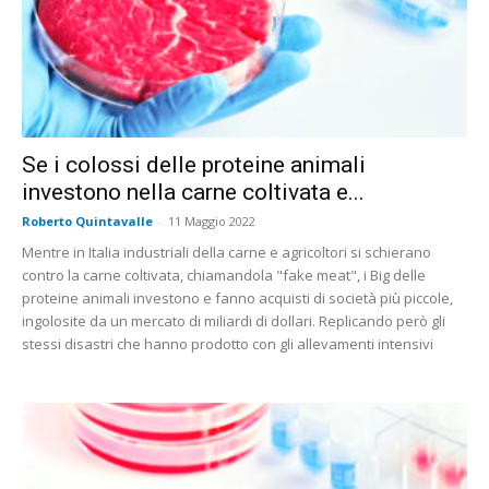
Se i colossi delle proteine animali
investono nella carne coltivata e...
Roberto Quintavalle
-
11 Maggio 2022
Mentre in Italia industriali della carne e agricoltori si schierano
contro la carne coltivata, chiamandola "fake meat", i Big delle
proteine animali investono e fanno acquisti di società più piccole,
ingolosite da un mercato di miliardi di dollari. Replicando però gli
stessi disastri che hanno prodotto con gli allevamenti intensivi