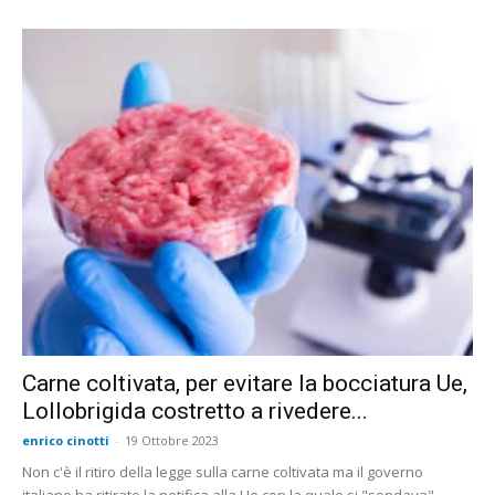
Carne coltivata, per evitare la bocciatura Ue,
Lollobrigida costretto a rivedere...
enrico cinotti
-
19 Ottobre 2023
Non c'è il ritiro della legge sulla carne coltivata ma il governo