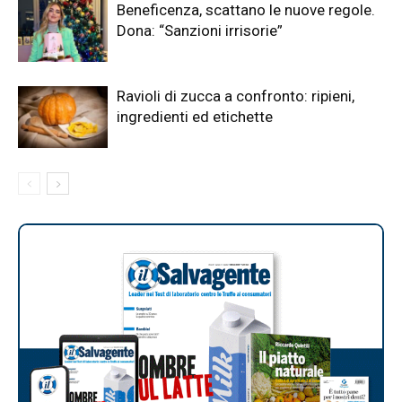
Beneficenza, scattano le nuove regole.
Dona: “Sanzioni irrisorie”
Ravioli di zucca a confronto: ripieni,
ingredienti ed etichette