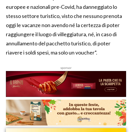
europee e nazionali pre-Covid, ha danneggiato lo
stesso settore turistico, visto che nessuno prenota
oggi le vacanze non avendo né la certezza di poter
raggiungere il luogo di villeggiatura, né, in caso di
annullamento del pacchetto turistico, di poter
riavere i soldi spesi, ma solo un voucher”.
sponsor