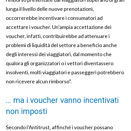
lunga il livello delle nuove prenotazioni,
occorrerebbe incentivare i consumatori ad
accettare i voucher. Un’ampia accettazione dei
voucher, infatti, contribuirebbe ad attenuare i
problemi di liquidità del settore a beneficio anche
degli interessi dei viaggiatori, dal momento che
qualora gli organizzatori o i vettori diventassero
insolventi, molti viaggiatori e passeggeri potrebbero
non ricevere alcun rimborso”.
… ma i voucher vanno incentivati
non imposti
Secondo l’Antitrust, affinché i voucher possano