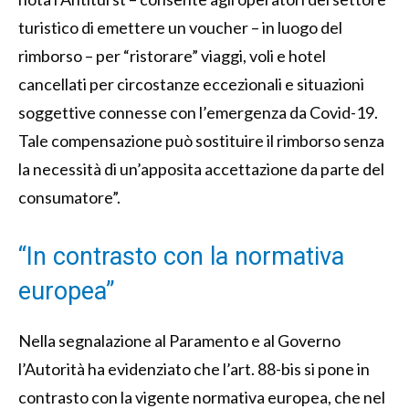
turistico di emettere un voucher – in luogo del
rimborso – per “ristorare” viaggi, voli e hotel
cancellati per circostanze eccezionali e situazioni
soggettive connesse con l’emergenza da Covid-19.
Tale compensazione può sostituire il rimborso senza
la necessità di un’apposita accettazione da parte del
consumatore”.
“In contrasto con la normativa
europea”
Nella segnalazione al Paramento e al Governo
l’Autorità ha evidenziato che l’art. 88-bis si pone in
contrasto con la vigente normativa europea, che nel