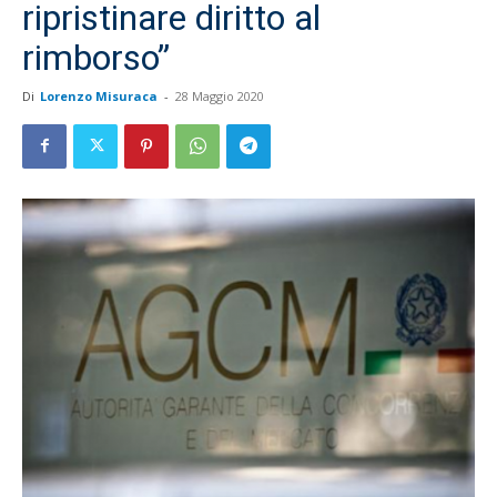
ripristinare diritto al
rimborso”
Di
Lorenzo Misuraca
-
28 Maggio 2020