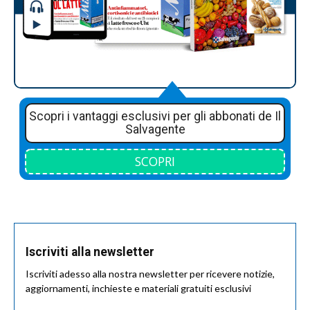
Scopri i vantaggi esclusivi per gli abbonati de Il
Salvagente
SCOPRI
Iscriviti alla newsletter
Iscriviti adesso alla nostra newsletter per ricevere notizie,
aggiornamenti, inchieste e materiali gratuiti esclusivi