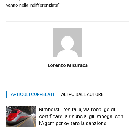
vanno nella indifferenziata”
Lorenzo Misuraca
ARTICOLI CORRELATI
ALTRO DALL'AUTORE
Rimborsi Trenitalia, via l’obbligo di
certificare la rinuncia: gli impegni con
l’Agcm per evitare la sanzione