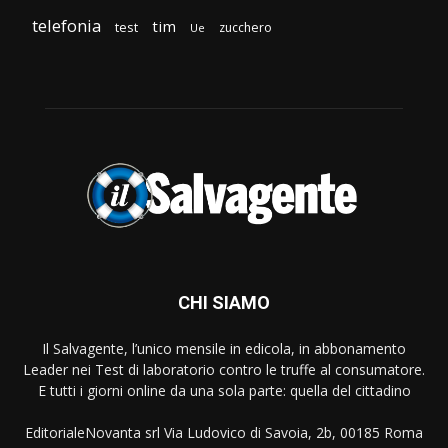
telefonia
tim
test
zucchero
Ue
CHI SIAMO
Il Salvagente, l’unico mensile in edicola, in abbonamento
Leader nei Test di laboratorio contro le truffe al consumatore.
E tutti i giorni online da una sola parte: quella del cittadino
EditorialeNovanta srl Via Ludovico di Savoia, 2b, 00185 Roma