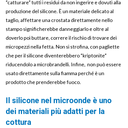
“catturare” tutti i residui da non ingerire e dovuti alla
produzione del silicone. È un materiale delicato al
taglio, affettare una crostata direttamente nello
stampo significherebbe danneggiarlo e oltre al
doverlo poi buttare, correre il rischio di trovare dei
micropezzi nella fetta. Non si strofina, con pagliette
che per il silicone diventerebbero “kriptonite”
riducendolo a microbrandelli. Infine, non può essere
usato direttamente sulla fiamma perché è un
prodotto che prenderebbe fuoco.
Il silicone nel microonde è uno
dei materiali più adatti per la
cottura