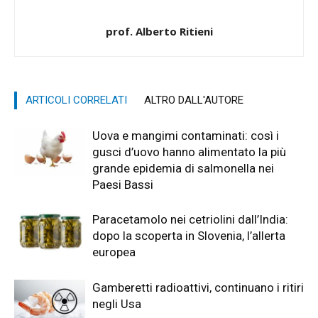
prof. Alberto Ritieni
ARTICOLI CORRELATI
ALTRO DALL'AUTORE
Uova e mangimi contaminati: così i
gusci d’uovo hanno alimentato la più
grande epidemia di salmonella nei
Paesi Bassi
Paracetamolo nei cetriolini dall’India:
dopo la scoperta in Slovenia, l’allerta
europea
Gamberetti radioattivi, continuano i ritiri
negli Usa