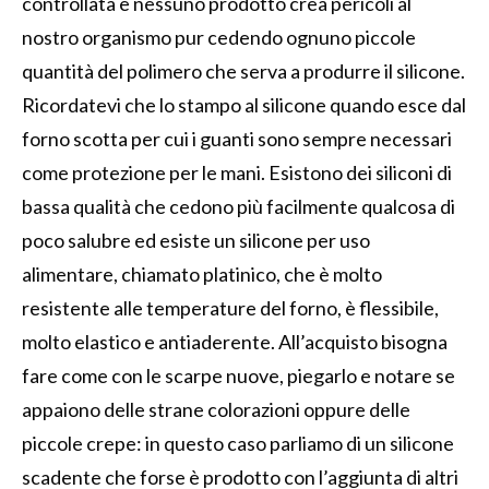
controllata e nessuno prodotto crea pericoli al
nostro organismo pur cedendo ognuno piccole
quantità del polimero che serva a produrre il silicone.
Ricordatevi che lo stampo al silicone quando esce dal
forno scotta per cui i guanti sono sempre necessari
come protezione per le mani. Esistono dei siliconi di
bassa qualità che cedono più facilmente qualcosa di
poco salubre ed esiste un silicone per uso
alimentare, chiamato platinico, che è molto
resistente alle temperature del forno, è flessibile,
molto elastico e antiaderente. All’acquisto bisogna
fare come con le scarpe nuove, piegarlo e notare se
appaiono delle strane colorazioni oppure delle
piccole crepe: in questo caso parliamo di un silicone
scadente che forse è prodotto con l’aggiunta di altri