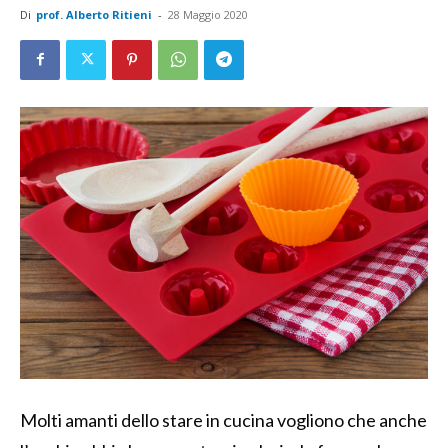
Di
prof. Alberto Ritieni
-
28 Maggio 2020
Molti amanti dello stare in cucina vogliono che anche