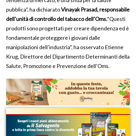
tendenza di mercato, è una sfida per la salute
pubblica”, ha dichiarato
Vinayak Prasad, responsabile
dell’unità di controllo del tabacco dell’Oms.
“Questi
prodotti sono progettati per creare dipendenza ed è
fondamentale proteggere i giovani dalle
manipolazioni dell’industria”, ha osservato Etienne
Krug, Direttore del Dipartimento Determinanti della
Salute, Promozione e Prevenzione dell’Oms.