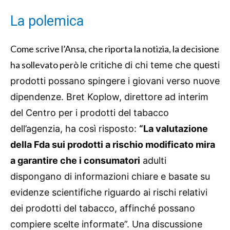
La polemica
Come scrive l’Ansa, che riporta la notizia, la decisione
ha sollevato però
le critiche di chi teme che questi
prodotti possano spingere i giovani verso nuove
dipendenze. Bret Koplow, direttore ad interim
del Centro per i prodotti del tabacco
dell’agenzia, ha così risposto:
“La valutazione
della Fda sui prodotti a rischio modificato mira
a garantire che i consumatori
adulti
dispongano di informazioni chiare e basate su
evidenze scientifiche riguardo ai rischi relativi
dei prodotti del tabacco, affinché possano
compiere scelte informate”. Una discussione