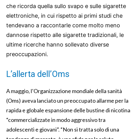
che ricorda quella sullo svapo e sulle sigarette
elettroniche, in cui rispetto ai primi studi che
tendevano a raccontarle come molto meno
dannose rispetto alle sigarette tradizionali, le
ultime ricerche hanno sollevato diverse
preoccupazioni.
L’allerta dell’Oms
A maggio, l’Organizzazione mondiale della sanità
(Oms) aveva lanciato un preoccupato allarme per la
rapida e globale espansione delle bustine di nicotina
“commercializzate in modo aggressivo tra
adolescenti e giovani”. “Non si tratta solo di una