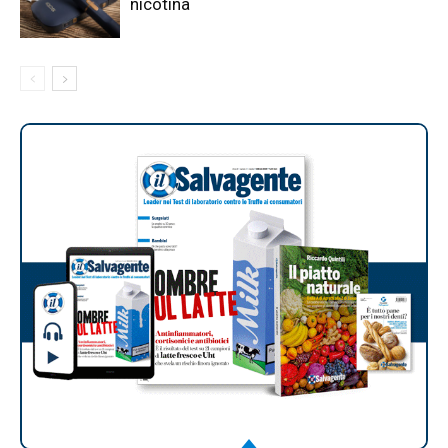
nicotina