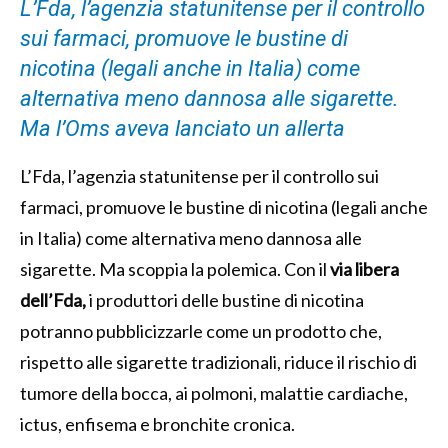
L’Fda, l’agenzia statunitense per il controllo
sui farmaci, promuove le bustine di
nicotina (legali anche in Italia) come
alternativa meno dannosa alle sigarette.
Ma l’Oms aveva lanciato un allerta
L’Fda, l’agenzia statunitense per il controllo sui
farmaci, promuove le bustine di nicotina (legali anche
in Italia) come alternativa meno dannosa alle
sigarette. Ma scoppia la polemica. Con il
via libera
dell’Fda,
i produttori delle bustine di nicotina
potranno pubblicizzarle come un prodotto che,
rispetto alle sigarette tradizionali, riduce il rischio di
tumore della bocca, ai polmoni, malattie cardiache,
ictus, enfisema e bronchite cronica.