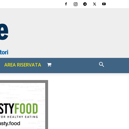
AREA RISERVATA