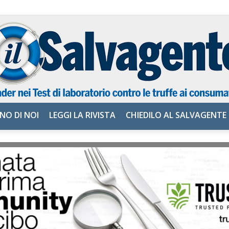
NO DI NOI
LEGGI LA RIVISTA
CHIEDILO AL SALVAGENTE
il
Salvagente