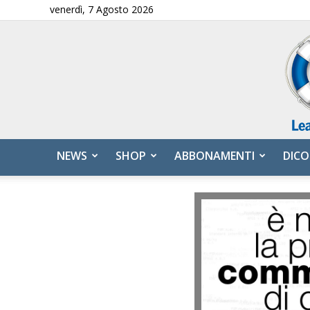
venerdì, 7 Agosto 2026
NEWS
SHOP
ABBONAMENTI
DICO