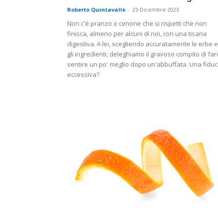
Roberto Quintavalle
-
25 Dicembre 2023
Non c'è pranzo o cenone che si rispetti che non
finisca, almeno per alcuni di noi, con una tisana
digestiva. A lei, scegliendo accuratamente le erbe e
gli ingredienti, deleghiamo il gravoso compito di far
sentire un po' meglio dopo un'abbuffata. Una fiduc
eccessiva?