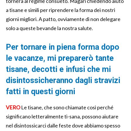
tornerà al regime consueto. Magari chiedendo aiuto
a tisane e simili per riprendere la forma dei nostri
giorni migliori. A patto, ovviamente di non delegare
solo a queste bevande la nostra salute.
Per tornare in piena forma dopo
le vacanze, mi preparerò tante
tisane, decotti e infusi che mi
disintossicheranno dagli stravizi
fatti in questi giorni
VERO
Le tisane, che sono chiamate così perché
significano letteralmente ti-sana, possono aiutare
nel disintossicarci dalle feste dove abbiamo spesso