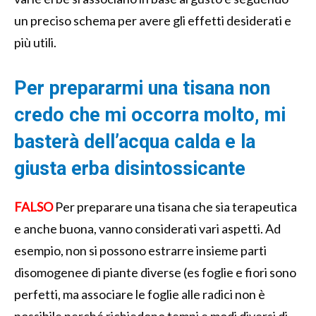
un preciso schema per avere gli effetti desiderati e
più utili.
Per prepararmi una tisana non
credo che mi occorra molto, mi
basterà dell’acqua calda e la
giusta erba disintossicante
FALSO
Per preparare una tisana che sia terapeutica
e anche buona, vanno considerati vari aspetti. Ad
esempio, non si possono estrarre insieme parti
disomogenee di piante diverse (es foglie e fiori sono
perfetti, ma associare le foglie alle radici non è