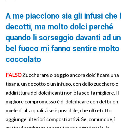
A me piacciono sia gli infusi che i
decotti, ma molto dolci perché
quando li sorseggio davanti ad un
bel fuoco mi fanno sentire molto
coccolato
FALSO
Zuccherare o peggio ancora dolcificare una
tisana, un decotto o un infuso, con dello zucchero o
addirittura dei dolcificanti non è la scelta migliore. Il
migliore compromesso è di dolcificare con del buon
miele di alta qualità se è possibile, che oltretutto
aggiunge ulteriori composti attivi. Se, comunque, il