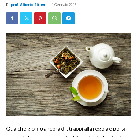
Di
prof. Alberto Ritieni
-
4 Gennaio 2018
Qualche giorno ancora di strappi alla regola e poi si