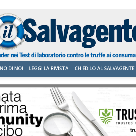
NO DI NOI
LEGGI LA RIVISTA
CHIEDILO AL SALVAGENTE
il
Salvagente