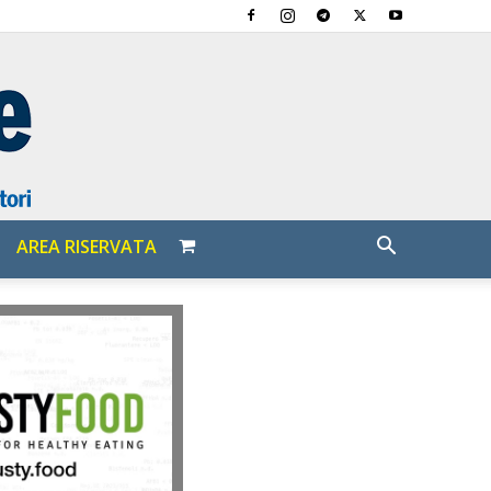
AREA RISERVATA