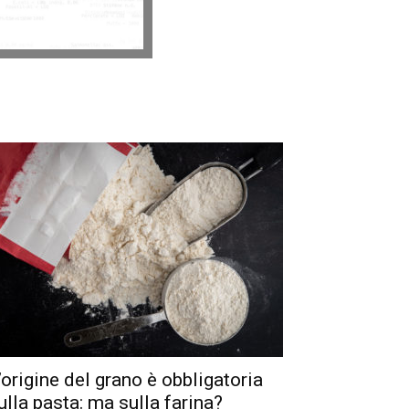
’origine del grano è obbligatoria
ulla pasta: ma sulla farina?