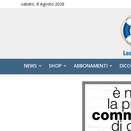
sabato, 8 Agosto 2026
NEWS
SHOP
ABBONAMENTI
DICO