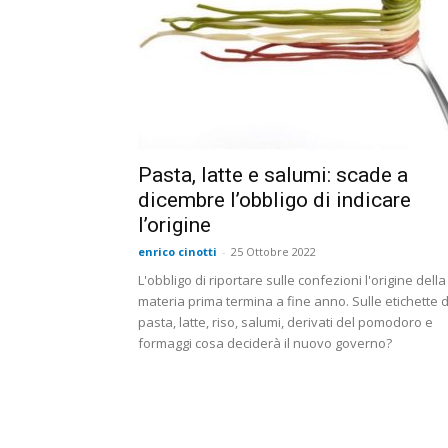
Pasta, latte e salumi: scade a
dicembre l’obbligo di indicare
l’origine
enrico cinotti
-
25 Ottobre 2022
L'obbligo di riportare sulle confezioni l'origine della
materia prima termina a fine anno. Sulle etichette d
pasta, latte, riso, salumi, derivati del pomodoro e
formaggi cosa deciderà il nuovo governo?