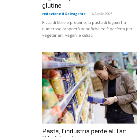
glutine
redazione il Salvagente
-
16 Aprile 2023
Ricca di fibre e proteine, la pasta di legumi ha
numerose proprietà benefiche ed è perfetta per
vegetariani, vegani e celiaci
Pasta, l’industria perde al Tar: