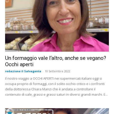
Un formaggio vale l’altro, anche se vegano?
Occhi aperti
redazione il Salvagente
-
10 Settembre 2022
Il nostro viaggio a OCCHI APERTI nei supermercati italiani oggi si
occupa proprio di formaggi, con il solito occhio critico e i confronti
della dottoressa Chiara Manzi che è andata a controllare il
contenuto di sale, grassi e grassi saturi in diversi grandi marchi. E...