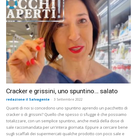
Cracker e grissini, uno spuntino… salato
redazione il Salvagente
-
3 Settembre 2022
Quanti di noi si concedono uno spuntino aprendo un pacchetto di
cracker o di grissini? Quello che spesso ci sfugge è che possiamo
totalizzare, con un semplice spuntino, anche metà della dose di
sale raccomandata per un'intera giornata. Eppure a cercare bene
sugli scaffali dei supermercati qualche prodotto con poco sale e