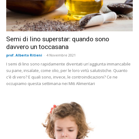
Semi di lino superstar: quando sono
davvero un toccasana
prof. Alberto Ritieni
-
4 Novembre 2021
I semi di lino sono rapidamente diventati un'aggiunta immancabile
su pane, insalate, come olio, per le loro virtù salutistiche. Quanto
c'è di vero? E quali sono, invece, le controindicazioni? Ce ne
occupiamo questa settimana nei Miti Alimentari