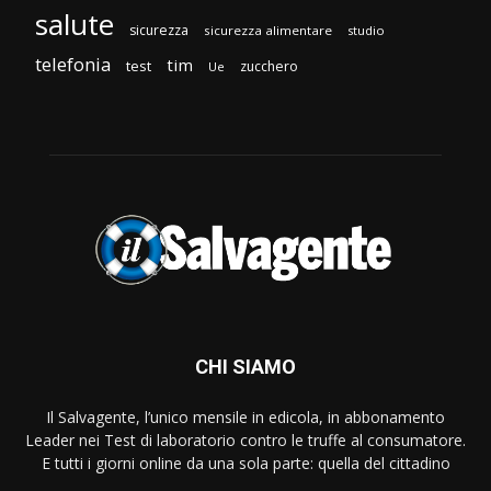
salute
sicurezza
sicurezza alimentare
studio
telefonia
tim
test
zucchero
Ue
CHI SIAMO
Il Salvagente, l’unico mensile in edicola, in abbonamento
Leader nei Test di laboratorio contro le truffe al consumatore.
E tutti i giorni online da una sola parte: quella del cittadino