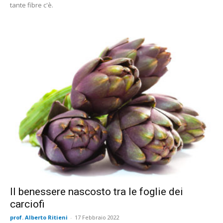
tante fibre c'è.
Il benessere nascosto tra le foglie dei
carciofi
prof. Alberto Ritieni
-
17 Febbraio 2022