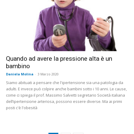
Quando ad avere la pressione alta è un
bambino
Daniela Molina
-
3 Marzo 2020
Siamo abituati a pensare che l'ipertensione sia una patologia da
adulti. E invece può colpire anche bambini sotto i 10 anni. Le cause,
come ci spiega il prof. Massimo Salvetti segretario Società italiana
dell’ipertensione arteriosa, possono essere diverse. Ma ai primi
posti c'è l'obesità