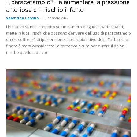
Il paracetamolo? Fa aumentare la pressione
arteriosa e il rischio infarto
Valentina Corvino
-
9 Febbraio 2022
Un nuovo studio, condotto su un numero esiguo di partecipanti,
mette in luce i rischi che possono derivare dall'uso di paracetamolo
da chi soffre già di ipertensione. Il principio attivo della Tachipirina
finora è stato considerato l'alternativa sicura per curare il dolorE
(anche quello cronico)