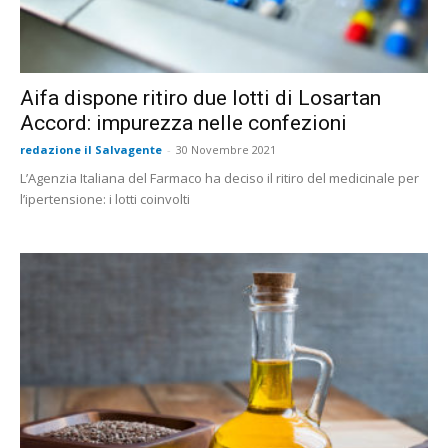
Aifa dispone ritiro due lotti di Losartan
Accord: impurezza nelle confezioni
redazione il Salvagente
-
30 Novembre 2021
L’Agenzia Italiana del Farmaco ha deciso il ritiro del medicinale per
l’ipertensione: i lotti coinvolti