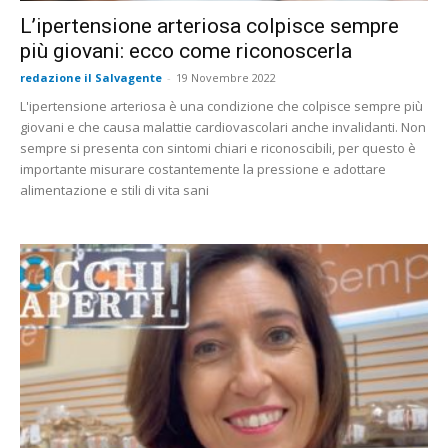
L’ipertensione arteriosa colpisce sempre
più giovani: ecco come riconoscerla
redazione il Salvagente
-
19 Novembre 2022
L'ipertensione arteriosa è una condizione che colpisce sempre più
giovani e che causa malattie cardiovascolari anche invalidanti. Non
sempre si presenta con sintomi chiari e riconoscibili, per questo è
importante misurare costantemente la pressione e adottare
alimentazione e stili di vita sani