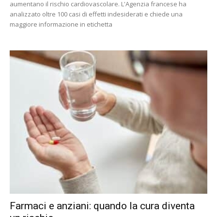
aumentano il rischio cardiovascolare. L'Agenzia francese ha
analizzato oltre 100 casi di effetti indesiderati e chiede una
maggiore informazione in etichetta
Farmaci e anziani: quando la cura diventa