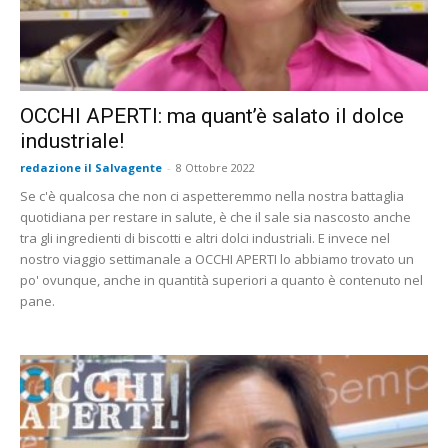
OCCHI APERTI: ma quant’è salato il dolce
industriale!
redazione il Salvagente
-
8 Ottobre 2022
Se c'è qualcosa che non ci aspetteremmo nella nostra battaglia
quotidiana per restare in salute, è che il sale sia nascosto anche
tra gli ingredienti di biscotti e altri dolci industriali. E invece nel
nostro viaggio settimanale a OCCHI APERTI lo abbiamo trovato un
po' ovunque, anche in quantità superiori a quanto è contenuto nel
pane.