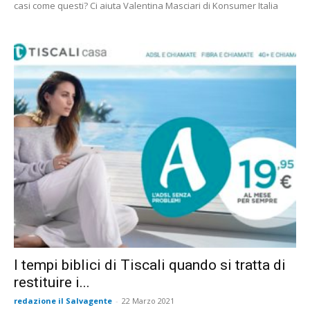
casi come questi? Ci aiuta Valentina Masciari di Konsumer Italia
I tempi biblici di Tiscali quando si tratta di
restituire i...
redazione il Salvagente
-
22 Marzo 2021