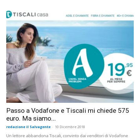
Passo a Vodafone e Tiscali mi chiede 575
euro. Ma siamo...
redazione il Salvagente
-
10 Dicembre 2018
Un lettore abbandona Tiscali, convinto dai venditori di Vodafone