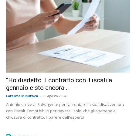
“Ho disdetto il contratto con Tiscali a
gennaio e sto ancora...
Lorenzo Misuraca
-
26 Agosto 2024
Antonio scrive al Salvagente per raccontare la sua disavventura
con Tiscali. Tempi biblici per riavere i soldi che gli spettano a
chiusura di contratto. Il parere dell'esperta