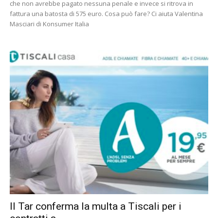
che non avrebbe pagato nessuna penale e invece si ritrova in
fattura una batosta di 575 euro. Cosa può fare? Ci aiuta Valentina
Masciari di Konsumer Italia
Il Tar conferma la multa a Tiscali per i