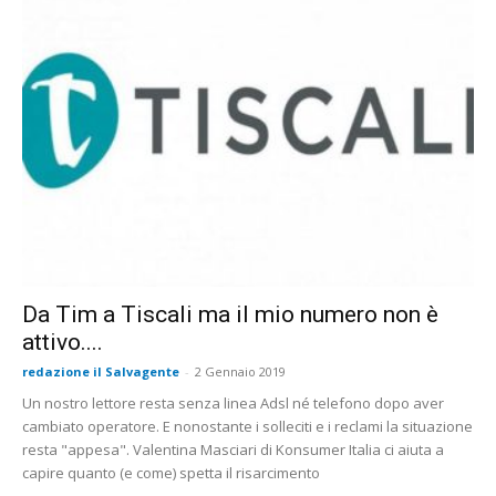
Da Tim a Tiscali ma il mio numero non è
attivo....
redazione il Salvagente
-
2 Gennaio 2019
Un nostro lettore resta senza linea Adsl né telefono dopo aver
cambiato operatore. E nonostante i solleciti e i reclami la situazione
resta "appesa". Valentina Masciari di Konsumer Italia ci aiuta a
capire quanto (e come) spetta il risarcimento