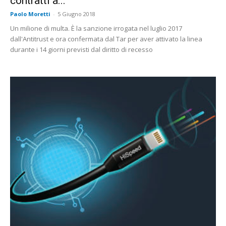
contratti a...
Paolo Moretti
-
5 Giugno 2018
Un milione di multa. È la sanzione irrogata nel luglio 2017
dall'Antitrust e ora confermata dal Tar per aver attivato la linea
durante i 14 giorni previsti dal diritto di recesso