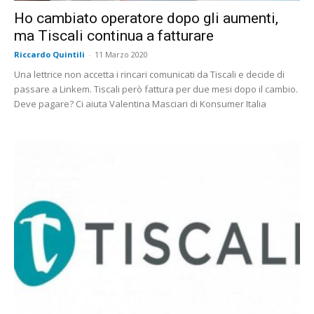
Ho cambiato operatore dopo gli aumenti,
ma Tiscali continua a fatturare
Riccardo Quintili
-
11 Marzo 2020
Una lettrice non accetta i rincari comunicati da Tiscali e decide di
passare a Linkem. Tiscali però fattura per due mesi dopo il cambio.
Deve pagare? Ci aiuta Valentina Masciari di Konsumer Italia