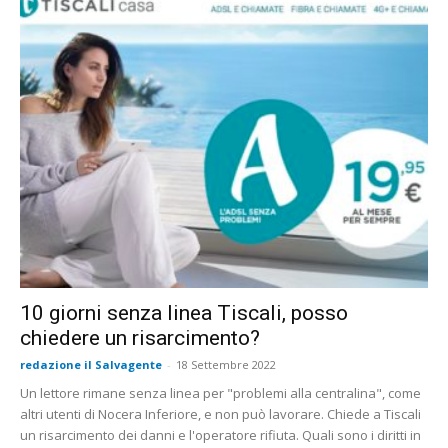
10 giorni senza linea Tiscali, posso
chiedere un risarcimento?
redazione il Salvagente
-
18 Settembre 2022
Un lettore rimane senza linea per "problemi alla centralina", come
altri utenti di Nocera Inferiore, e non può lavorare. Chiede a Tiscali
un risarcimento dei danni e l'operatore rifiuta. Quali sono i diritti in