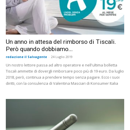
Un anno in attesa del rimborso di Tiscali.
Però quando dobbiamo...
redazione il Salvagente
-
24 Luglio 2019
Un nostro lettore passa ad altro operatore e nell'ultima bolletta
Tiscali ammette di dovergli rimborsare poco più di 19 euro. Da luglio
2018, però, continua a prendere tempo senza pagare. Ecco i suoi
diritti, con la consulenza di Valentina Masciari di Konsumer Italia