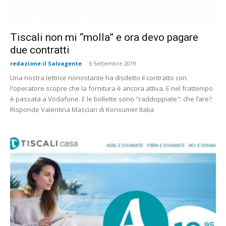
Tiscali non mi “molla” e ora devo pagare
due contratti
redazione il Salvagente
-
6 Settembre 2019
Una nostra lettrice nonostante ha disdetto il contratto con
l'operatore scopre che la fornitura è ancora attiva. E nel frattempo
è passata a Vodafone. E le bollette sono "raddoppiate": che fare?
Risponde Valentina Masciari di Konsumer Italia