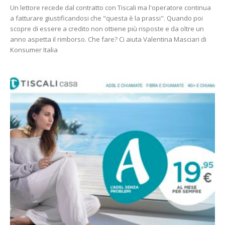
Un lettore recede dal contratto con Tiscali ma l'operatore continua
a fatturare giustificandosi che "questa è la prassi". Quando poi
scopre di essere a credito non ottiene più risposte e da oltre un
anno aspetta il rimborso. Che fare? Ci aiuta Valentina Masciari di
Konsumer Italia