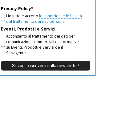
email
Privacy Policy
*
Ho letto e accetto
le condizioni e le finalità
del trattamento dei dati personali
Eventi, Prodotti e Servizi
Acconsento al trattamento dei dati per
comunicazioni commerciali e informative
su Eventi, Prodotti e Servizi de il
Salvagente