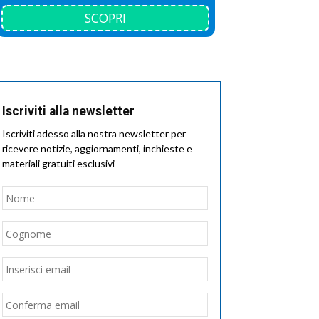
SCOPRI
Iscriviti alla newsletter
Iscriviti adesso alla nostra newsletter per
ricevere notizie, aggiornamenti, inchieste e
materiali gratuiti esclusivi
Nome
*
Nome
Cognome
Email
*
Inserisci
email
Conferma