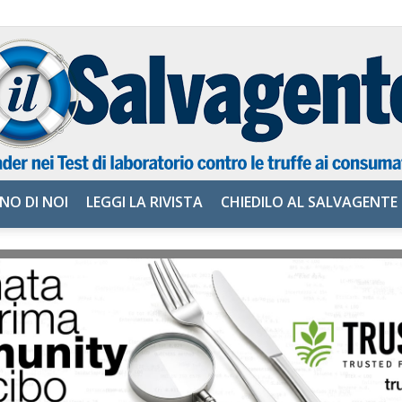
NO DI NOI
LEGGI LA RIVISTA
CHIEDILO AL SALVAGENTE
il
Salvagente