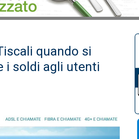
 Tiscali quando si
e i soldi agli utenti