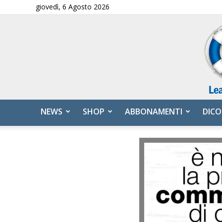
giovedì, 6 Agosto 2026
NEWS
SHOP
ABBONAMENTI
DICO