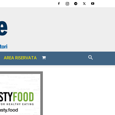
AREA RISERVATA