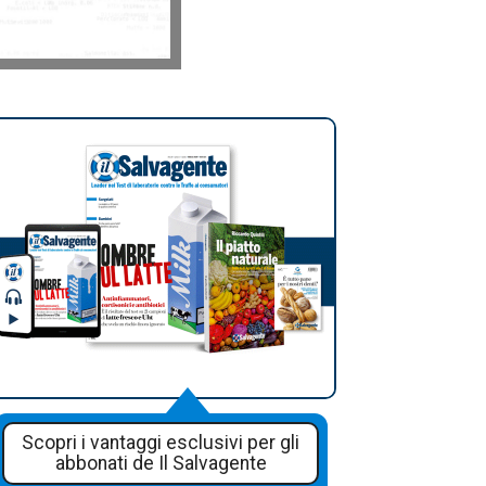
Scopri i vantaggi esclusivi per gli
abbonati de Il Salvagente