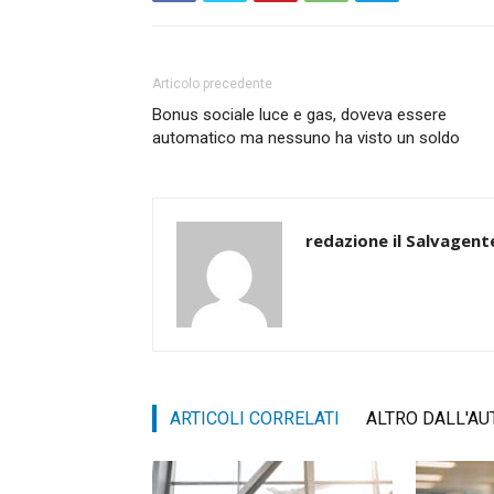
Articolo precedente
Bonus sociale luce e gas, doveva essere
automatico ma nessuno ha visto un soldo
redazione il Salvagent
ARTICOLI CORRELATI
ALTRO DALL'AU