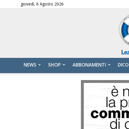
giovedì, 6 Agosto 2026
NEWS
SHOP
ABBONAMENTI
DICO