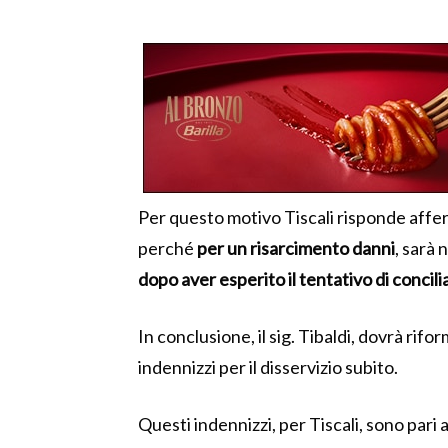
Per questo motivo Tiscali risponde affe
perché
per un risarcimento danni
, sarà 
dopo aver esperito il tentativo di concil
In conclusione, il sig. Tibaldi, dovrà rif
indennizzi per il disservizio subito.
Questi indennizzi, per Tiscali, sono pari a