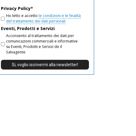
email
Privacy Policy
*
Ho letto e accetto
le condizioni e le finalità
del trattamento dei dati personali
Eventi, Prodotti e Servizi
Acconsento al trattamento dei dati per
comunicazioni commerciali e informative
su Eventi, Prodotti e Servizi de il
Salvagente