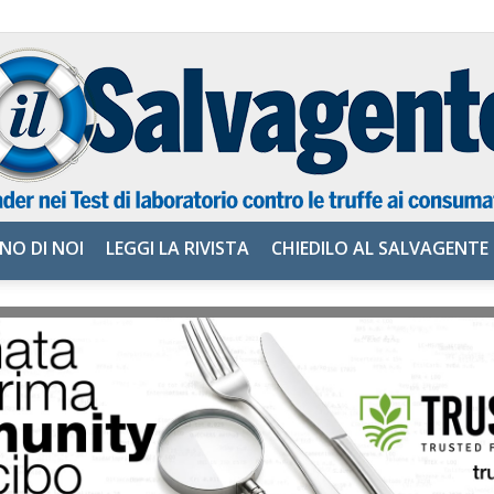
NO DI NOI
LEGGI LA RIVISTA
CHIEDILO AL SALVAGENTE
il
Salvagente