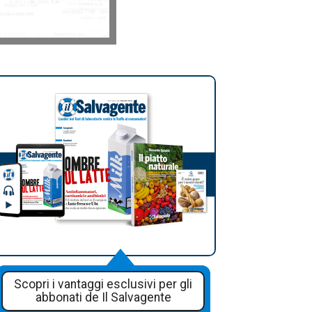
Scopri i vantaggi esclusivi per gli
abbonati de Il Salvagente