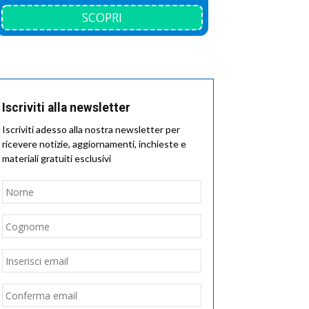
SCOPRI
Iscriviti alla newsletter
Iscriviti adesso alla nostra newsletter per
ricevere notizie, aggiornamenti, inchieste e
materiali gratuiti esclusivi
Nome
*
Nome
Cognome
Email
*
Inserisci
email
Conferma