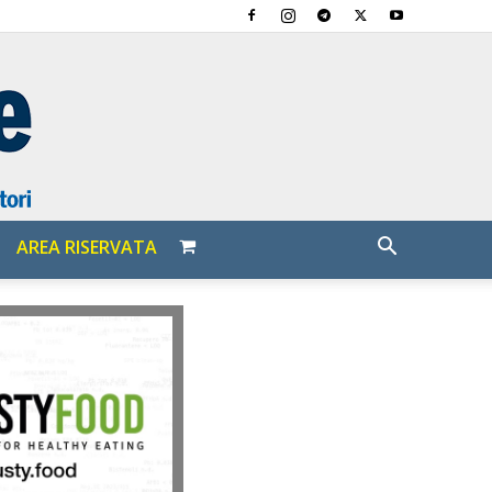
AREA RISERVATA