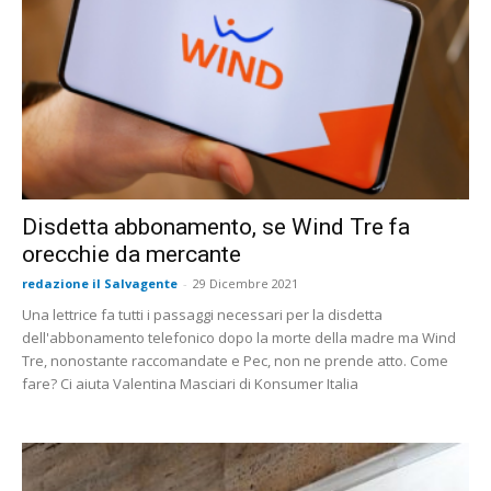
Disdetta abbonamento, se Wind Tre fa
orecchie da mercante
redazione il Salvagente
-
29 Dicembre 2021
Una lettrice fa tutti i passaggi necessari per la disdetta
dell'abbonamento telefonico dopo la morte della madre ma Wind
Tre, nonostante raccomandate e Pec, non ne prende atto. Come
fare? Ci aiuta Valentina Masciari di Konsumer Italia