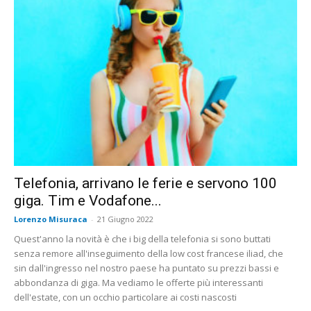
Telefonia, arrivano le ferie e servono 100
giga. Tim e Vodafone...
Lorenzo Misuraca
-
21 Giugno 2022
Quest'anno la novità è che i big della telefonia si sono buttati
senza remore all'inseguimento della low cost francese iliad, che
sin dall'ingresso nel nostro paese ha puntato su prezzi bassi e
abbondanza di giga. Ma vediamo le offerte più interessanti
dell'estate, con un occhio particolare ai costi nascosti