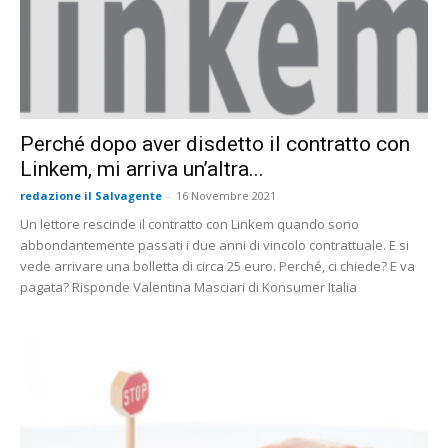
Perché dopo aver disdetto il contratto con
Linkem, mi arriva un’altra...
redazione il Salvagente
-
16 Novembre 2021
Un lettore rescinde il contratto con Linkem quando sono
abbondantemente passati i due anni di vincolo contrattuale. E si
vede arrivare una bolletta di circa 25 euro. Perché, ci chiede? E va
pagata? Risponde Valentina Masciari di Konsumer Italia