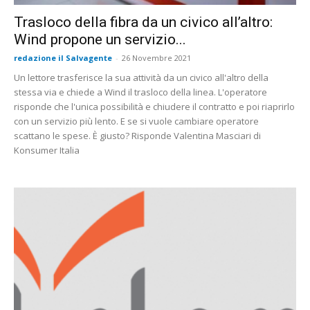
Trasloco della fibra da un civico all’altro:
Wind propone un servizio...
redazione il Salvagente
-
26 Novembre 2021
Un lettore trasferisce la sua attività da un civico all'altro della
stessa via e chiede a Wind il trasloco della linea. L'operatore
risponde che l'unica possibilità e chiudere il contratto e poi riaprirlo
con un servizio più lento. E se si vuole cambiare operatore
scattano le spese. È giusto? Risponde Valentina Masciari di
Konsumer Italia