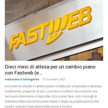
Dieci mesi di attesa per un cambio piano
con Fastweb (e...
redazione il Salvagente
-
21 Dicembre 2021
Una lettrice chiede il cambio piano a febbraio a Fastweb e attende
inutilmente, pagando di più. La pratica risulta in lavorazione ma
nessuno interviene o risponde. Ecco come fare, con i consigli di
Valentina Masciari (Konsumer Italia). E dopo la pubblicazione del
nostro articolo l'operatore interviene e risolve