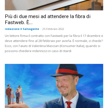
Più di due mesi ad attendere la fibra di
Fastweb. È...
redazione il Salvagente
-
25 Febbraio 2022
Un lettore firma il contratto con Fastweb per la fibra il 17 dicembre e
deve attendere fino al 28 febbraio per averla. È normale, ci chiede?
Ecco, con l'aiuto di Valentina Masciari (Konsumer Italia), quando si
possono chiedere indennizzi in caso di ritardi