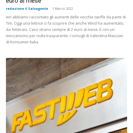
euro al mese
redazione il Salvagente
-
1 Marzo 2022
Ieri abbiamo raccontato gli aumenti delle vecchie tariffe da parte di
Tim. Oggi una lettrice ci fa scoprire che anche Wind ha aumentato,
da febbraio. Caso strano sempre di 2 euro al mese. E con un
meccanismo per nulla trasparente. I consigli di Valentina Masciari
di Konsumer Italia