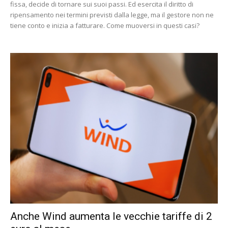
fissa, decide di tornare sui suoi passi. Ed esercita il diritto di
ripensamento nei termini previsti dalla legge, ma il gestore non ne
tiene conto e inizia a fatturare. Come muoversi in questi casi?
Anche Wind aumenta le vecchie tariffe di 2