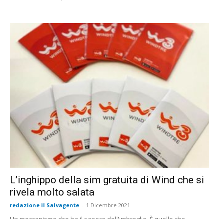
L’inghippo della sim gratuita di Wind che si
rivela molto salata
redazione il Salvagente
-
1 Dicembre 2021