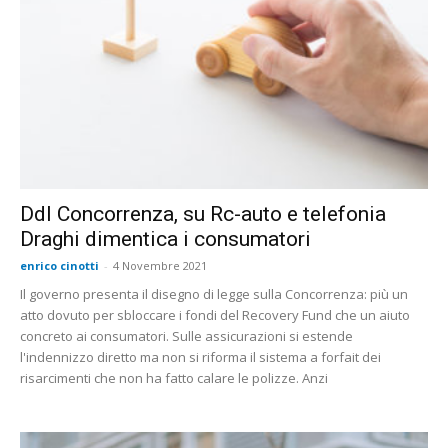
Ddl Concorrenza, su Rc-auto e telefonia
Draghi dimentica i consumatori
enrico cinotti
-
4 Novembre 2021
Il governo presenta il disegno di legge sulla Concorrenza: più un
atto dovuto per sbloccare i fondi del Recovery Fund che un aiuto
concreto ai consumatori. Sulle assicurazioni si estende
l'indennizzo diretto ma non si riforma il sistema a forfait dei
risarcimenti che non ha fatto calare le polizze. Anzi