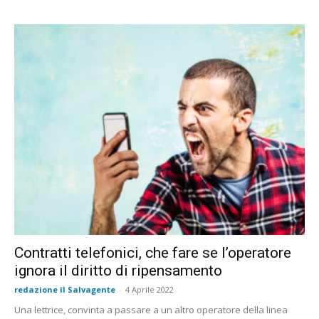
Contratti telefonici, che fare se l’operatore
ignora il diritto di ripensamento
redazione il Salvagente
-
4 Aprile 2022
Una lettrice, convinta a passare a un altro operatore della linea