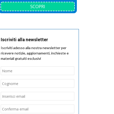
SCOPRI
Iscriviti alla newsletter
Iscriviti adesso alla nostra newsletter per
ricevere notizie, aggiornamenti, inchieste e
materiali gratuiti esclusivi
Nome
*
Nome
Cognome
Email
*
Inserisci
email
Conferma