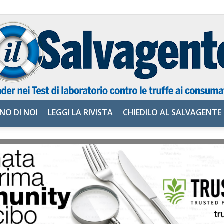
NO DI NOI
LEGGI LA RIVISTA
CHIEDILO AL SALVAGENTE
il
Salvagente