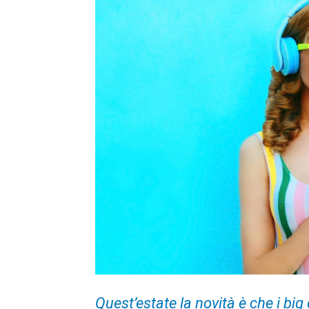
Quest’estate la novità è che i big