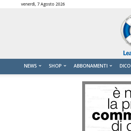
venerdì, 7 Agosto 2026
NEWS
SHOP
ABBONAMENTI
DICO