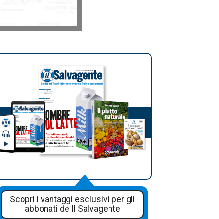
Scopri i vantaggi esclusivi per gli
abbonati de Il Salvagente