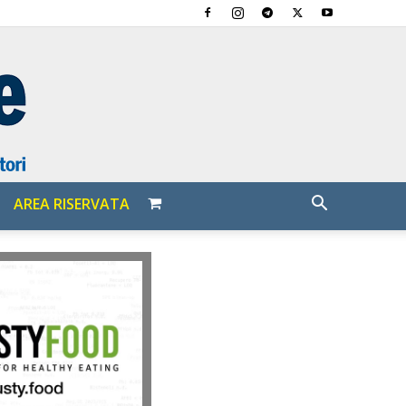
AREA RISERVATA