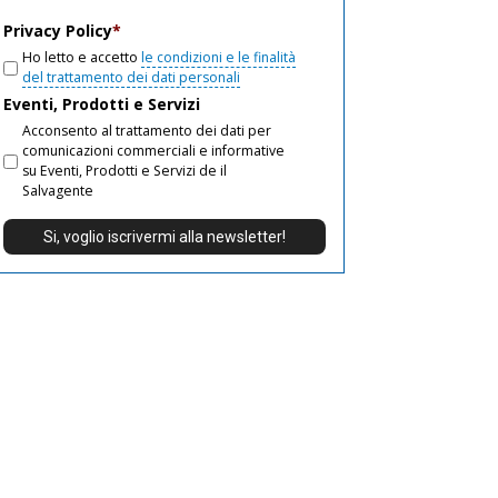
email
Privacy Policy
*
Ho letto e accetto
le condizioni e le finalità
del trattamento dei dati personali
Eventi, Prodotti e Servizi
Acconsento al trattamento dei dati per
comunicazioni commerciali e informative
su Eventi, Prodotti e Servizi de il
Salvagente