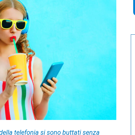
 della telefonia si sono buttati senza