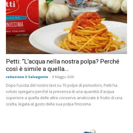
Petti: “L’acqua nella nostra polpa? Perché
così è simile a quella...
redazione il Salvagente
-
8 Maggio 2020
Dopo l'uscita del nostro test su 15 polpe di pomodoro, Petti ha
voluto spiegarci perché la presenza di una quantità d'acqua
superiore a quella delle altre conserve analizzate è frutto di una
scelta, legata al gusto della sua polpa finissima