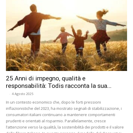
25 Anni di impegno, qualità e
responsabilità: Todis racconta la sua...
-
4 Agosto 2025
In un contesto economico che, dopo le forti pressioni
inflazionistiche del 2023, ha mostrato segnali di stabilizzazione, i
consumatori italiani continuano a mantenere comportamenti
prudenti e orientati al risparmio. Parallelamente, cresce
l’attenzione verso la qualità, la sostenibilità dei prodotti e il valore