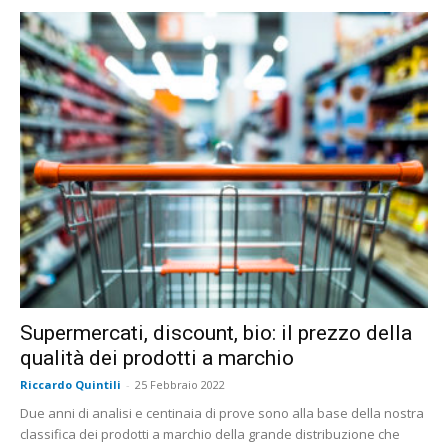
Supermercati, discount, bio: il prezzo della
qualità dei prodotti a marchio
Riccardo Quintili
-
25 Febbraio 2022
Due anni di analisi e centinaia di prove sono alla base della nostra
classifica dei prodotti a marchio della grande distribuzione che