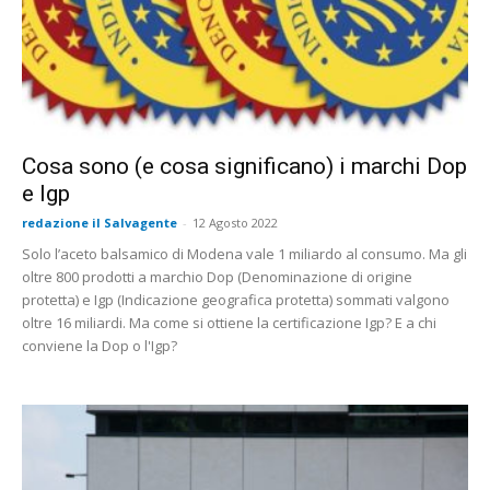
Cosa sono (e cosa significano) i marchi Dop
e Igp
redazione il Salvagente
-
12 Agosto 2022
Solo l’aceto balsamico di Modena vale 1 miliardo al consumo. Ma gli
oltre 800 prodotti a marchio Dop (Denominazione di origine
protetta) e Igp (Indicazione geografica protetta) sommati valgono
oltre 16 miliardi. Ma come si ottiene la certificazione Igp? E a chi
conviene la Dop o l'Igp?