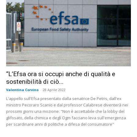
“L’Efsa ora si occupi anche di qualità e
sostenibilità di ciò...
Valentina Corvino
-
28 Aprile 2022
L'appello sull'Efsa presentato dalla senatrice De Petris, dall'ex
ministro Pecoraro Scanio e dal professor Calabrese diventerà nei
prossimi giorni una mozione: "Non è accettabile che la lobby del
glifosato, della chimica e degli Ogm facciano leva sull'emergenza
per scardinare anni di politiche a difesa del consumatore"