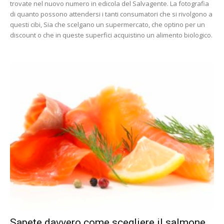
trovate nel nuovo numero in edicola del Salvagente. La fotografia
di quanto possono attendersi i tanti consumatori che si rivolgono a
questi cibi, Sia che scelgano un supermercato, che optino per un
discount o che in queste superfici acquistino un alimento biologico.
Sapete davvero come scegliere il salmone