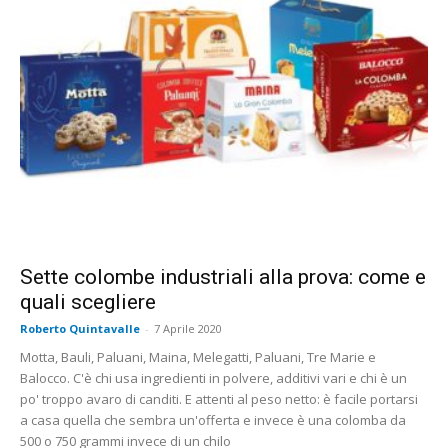
Sette colombe industriali alla prova: come e
quali scegliere
Roberto Quintavalle
-
7 Aprile 2020
Motta, Bauli, Paluani, Maina, Melegatti, Paluani, Tre Marie e
Balocco. C'è chi usa ingredienti in polvere, additivi vari e chi è un
po' troppo avaro di canditi. E attenti al peso netto: è facile portarsi
a casa quella che sembra un'offerta e invece è una colomba da
500 o 750 grammi invece di un chilo