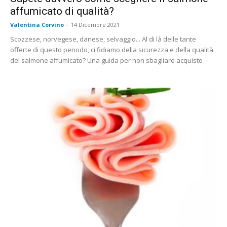
affumicato di qualità?
Valentina Corvino
-
14 Dicembre 2021
Scozzese, norvegese, danese, selvaggio... Al di là delle tante
offerte di questo periodo, ci fidiamo della sicurezza e della qualità
del salmone affumicato? Una guida per non sbagliare acquisto