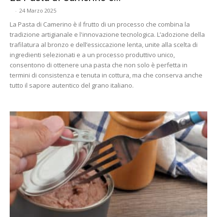
-
24 Marzo 2025
La Pasta di Camerino è il frutto di un processo che combina la
tradizione artigianale e l'innovazione tecnologica. L’adozione della
trafilatura al bronzo e dell’essiccazione lenta, unite alla scelta di
ingredienti selezionati e a un processo produttivo unico,
consentono di ottenere una pasta che non solo è perfetta in
termini di consistenza e tenuta in cottura, ma che conserva anche
tutto il sapore autentico del grano italiano.