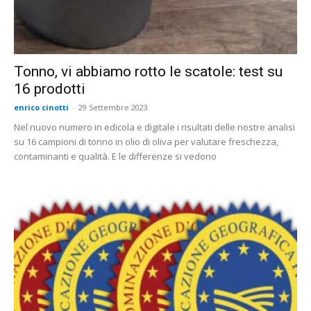
Tonno, vi abbiamo rotto le scatole: test su
16 prodotti
enrico cinotti
-
29 Settembre 2023
Nel nuovo numero in edicola e digitale i risultati delle nostre analisi
su 16 campioni di tonno in olio di oliva per valutare freschezza,
contaminanti e qualità. E le differenze si vedono