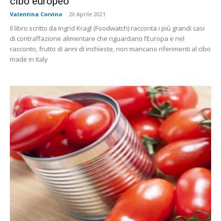
cibo europeo
Valentina Corvino
-
20 Aprile 2021
Il libro scritto da Ingrid Kragl (Foodwatch) racconta i più grandi casi
di contraffazione alimentare che riguardano l’Europa e nel
racconto, frutto di anni di inchieste, non mancano riferimenti al cibo
made in Italy