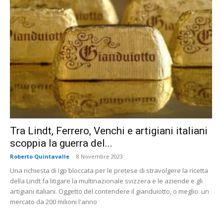
Tra Lindt, Ferrero, Venchi e artigiani italiani
scoppia la guerra del...
Roberto Quintavalle
-
8 Novembre 2023
Una richiesta di Igp bloccata per le pretese di stravolgere la ricetta
della Lindt fa litigare la multinazionale svizzera e le aziende e gli
artigiani italiani. Oggetto del contendere il gianduiotto, o meglio: un
mercato da 200 milioni l'anno