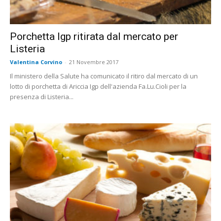
Porchetta Igp ritirata dal mercato per
Listeria
Valentina Corvino
-
21 Novembre 2017
Il ministero della Salute ha comunicato il ritiro dal mercato di un
lotto di porchetta di Ariccia Igp dell'azienda Fa.Lu.Cioli per la
presenza di Listeria...