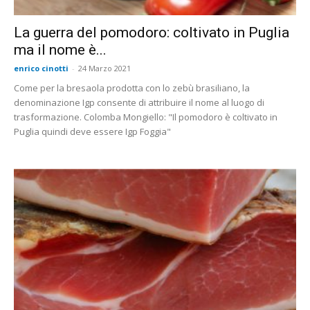
La guerra del pomodoro: coltivato in Puglia
ma il nome è...
enrico cinotti
-
24 Marzo 2021
Come per la bresaola prodotta con lo zebù brasiliano, la
denominazione Igp consente di attribuire il nome al luogo di
trasformazione. Colomba Mongiello: "Il pomodoro è coltivato in
Puglia quindi deve essere Igp Foggia"