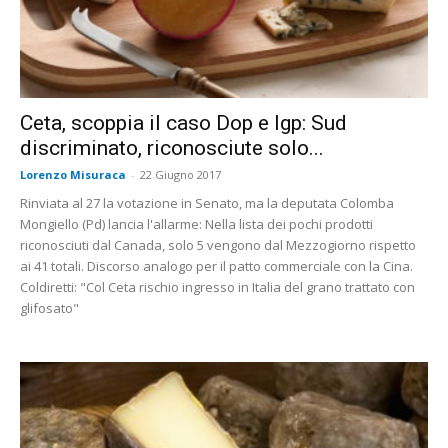
Ceta, scoppia il caso Dop e Igp: Sud
discriminato, riconosciute solo...
Lorenzo Misuraca
-
22 Giugno 2017
Rinviata al 27 la votazione in Senato, ma la deputata Colomba
Mongiello (Pd) lancia l'allarme: Nella lista dei pochi prodotti
riconosciuti dal Canada, solo 5 vengono dal Mezzogiorno rispetto
ai 41 totali. Discorso analogo per il patto commerciale con la Cina.
Coldiretti: "Col Ceta rischio ingresso in Italia del grano trattato con
glifosato"