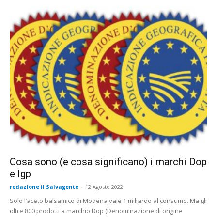
Cosa sono (e cosa significano) i marchi Dop
e Igp
redazione il Salvagente
-
12 Agosto 2022
Solo l’aceto balsamico di Modena vale 1 miliardo al consumo. Ma gli
oltre 800 prodotti a marchio Dop (Denominazione di origine