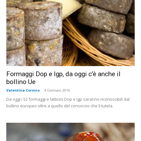
Formaggi Dop e Igp, da oggi c’è anche il
bollino Ue
Valentina Corvino
-
4 Gennaio 2016
Da oggi i 52 formaggi e latticini Dop e Igp saranno riconoscibili dal
bollino europeo oltre a quello del consorzio che li tutela.