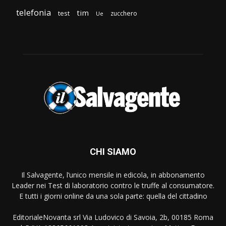
telefonia
tim
test
zucchero
Ue
CHI SIAMO
Il Salvagente, l’unico mensile in edicola, in abbonamento
Leader nei Test di laboratorio contro le truffe al consumatore.
E tutti i giorni online da una sola parte: quella del cittadino
EditorialeNovanta srl Via Ludovico di Savoia, 2b, 00185 Roma