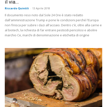
il via...
Riccardo Quintili
-
13 Aprile 2018
Il documento reso noto dal Sole 24 Ore è stato redatto
dall'amministrazione Trump e pone le condizioni perché l'Europa
non finisca per subire i dazi all'acciaio. Dentro c'è, oltre alla carne e
al biotech, la richiesta di far entrare pesticidi pericolosi e abolire
marchio Ce, marchi di denominazione e etichetta di origine