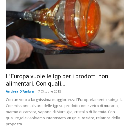
L’Europa vuole le Igp per i prodotti non
alimentari. Con quali...
Andrea D'Ambra
-
7 Ottobre 2015
Con un voto a larghissima maggioranza l'Europarlamento spinge la
Commissione al varo delle Igp su prodotti come vetro di murano,
marmo di carrara, sapone di Marsiglia, cristallo di Boemia. Con
quali regole? Abbiamo intervistato Virginie Rozière, relatrice della
proposta