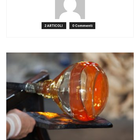
2 ARTICOLI
0 Commenti