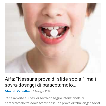
Aifa: “Nessuna prova di sfide social”, ma i
sovra-dosaggi di paracetamolo...
Edoardo Carvalho
-
7 Maggio 2026
L’Aifa avverte sui casi di sovra-dosaggio intenzionale di
paracetamolo tra adolescenti: nessuna prova di “challenge” social,