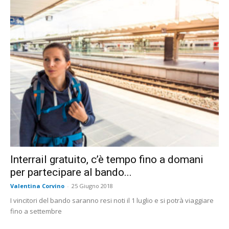
Interrail gratuito, c’è tempo fino a domani
per partecipare al bando...
Valentina Corvino
-
25 Giugno 2018
I vincitori del bando saranno resi noti il 1 luglio e si potrà viaggiare
fino a settembre