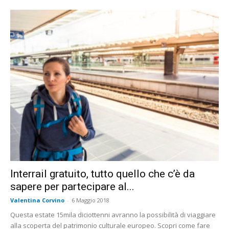
Interrail gratuito, tutto quello che c’è da
sapere per partecipare al...
Valentina Corvino
-
6 Maggio 2018
Questa estate 15mila diciottenni avranno la possibilità di viaggiare
alla scoperta del patrimonio culturale europeo. Scopri come fare