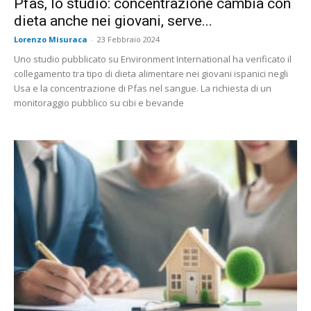
Pfas, lo studio: concentrazione cambia con
dieta anche nei giovani, serve...
Lorenzo Misuraca
-
23 Febbraio 2024
Uno studio pubblicato su Environment International ha verificato il
collegamento tra tipo di dieta alimentare nei giovani ispanici negli
Usa e la concentrazione di Pfas nel sangue. La richiesta di un
monitoraggio pubblico su cibi e bevande