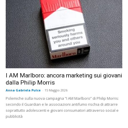
I AM Marlboro: ancora marketing sui giovani
dalla Philip Morris
Anna Gabriela Pulce
-
15 Maggio 2026
Polemiche sulla nuova campagna “I AM Marlboro” di Philip Morris:
secondo il Guardian e le associazioni antifumo rischia di attrarre
soprattutto adolescenti e giovani consumatori attraverso social e
pubblicità