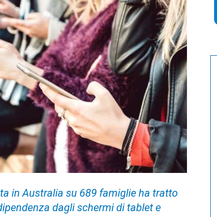
a in Australia su 689 famiglie ha tratto
a dipendenza dagli schermi di tablet e