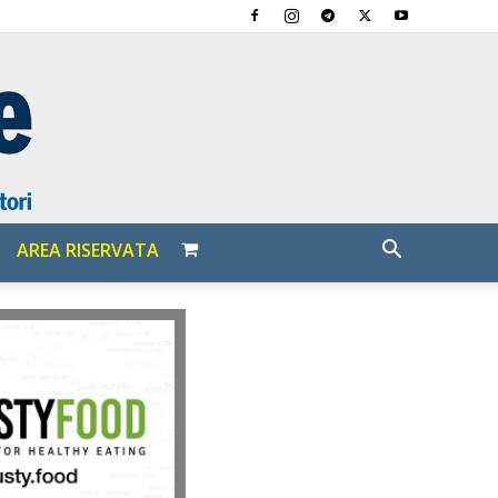
AREA RISERVATA