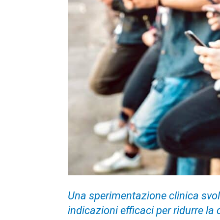
Una sperimentazione clinica svolt
indicazioni efficaci per ridurre l