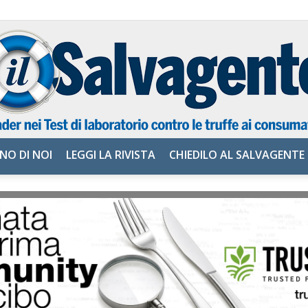
NO DI NOI
LEGGI LA RIVISTA
CHIEDILO AL SALVAGENTE
il
Salvagente