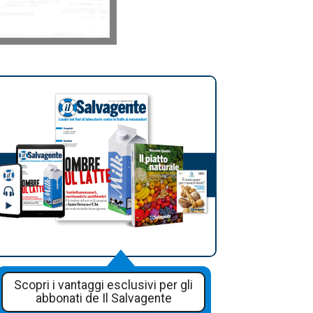
Scopri i vantaggi esclusivi per gli
abbonati de Il Salvagente