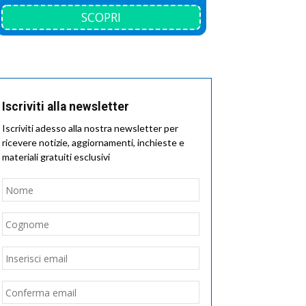
SCOPRI
Iscriviti alla newsletter
Iscriviti adesso alla nostra newsletter per
ricevere notizie, aggiornamenti, inchieste e
materiali gratuiti esclusivi
Nome
*
Nome
Cognome
Email
*
Inserisci
email
Conferma