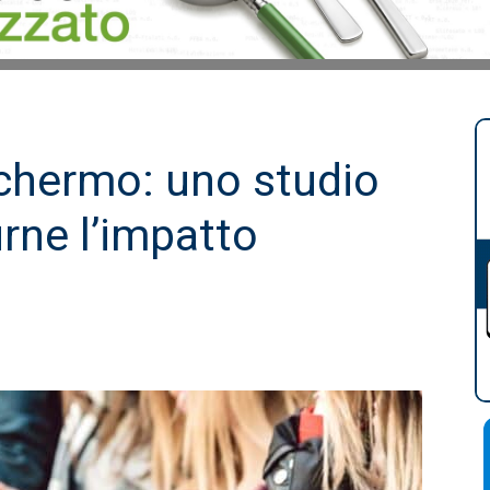
chermo: uno studio
rne l’impatto