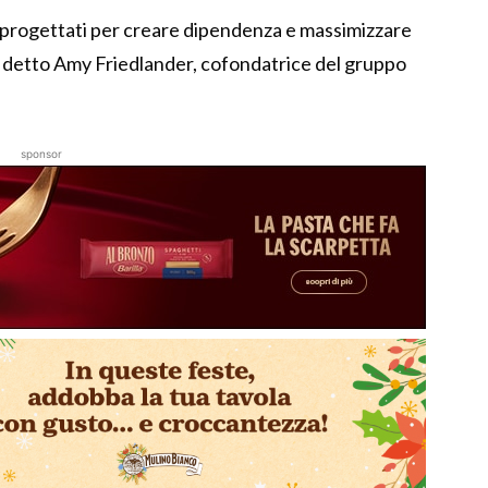
 progettati per creare dipendenza e massimizzare
 ha detto Amy Friedlander, cofondatrice del gruppo
sponsor