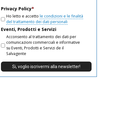
email
Privacy Policy
*
Ho letto e accetto
le condizioni e le finalità
del trattamento dei dati personali
Eventi, Prodotti e Servizi
Acconsento al trattamento dei dati per
comunicazioni commerciali e informative
su Eventi, Prodotti e Servizi de il
Salvagente