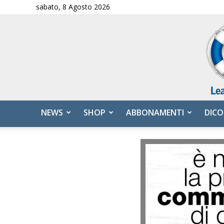
sabato, 8 Agosto 2026
NEWS
SHOP
ABBONAMENTI
DICO