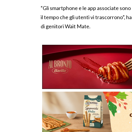
“Gli smartphone e le app associate sono
il tempo che gli utenti vi trascorrono”,
di genitori Wait Mate.