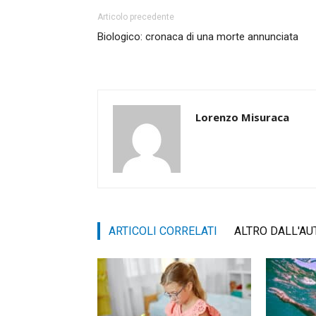
Articolo precedente
Biologico: cronaca di una morte annunciata
Lorenzo Misuraca
ARTICOLI CORRELATI
ALTRO DALL'AU