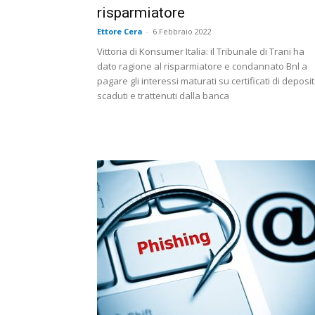
risparmiatore
Ettore Cera
-
6 Febbraio 2022
Vittoria di Konsumer Italia: il Tribunale di Trani ha
dato ragione al risparmiatore e condannato Bnl a
pagare gli interessi maturati su certificati di deposi
scaduti e trattenuti dalla banca