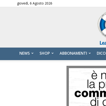
giovedì, 6 Agosto 2026
NEWS
SHOP
ABBONAMENTI
DICO