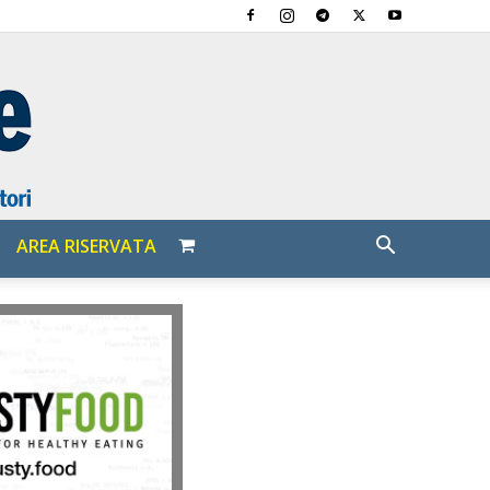
AREA RISERVATA