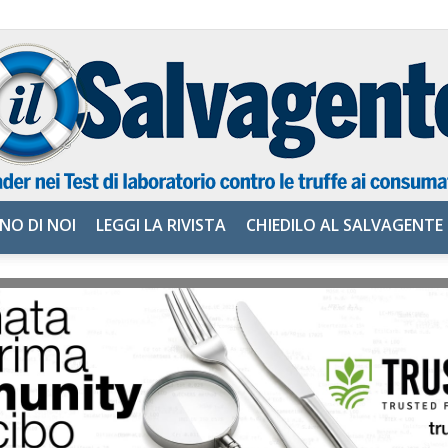
NO DI NOI
LEGGI LA RIVISTA
CHIEDILO AL SALVAGENTE
il
Salvagente