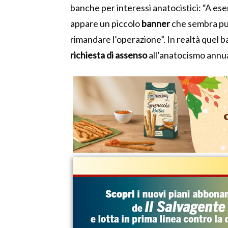
banche per interessi anatocistici: “A e
appare un piccolo
banner
che sembra pu
rimandare l’operazione”. In realtà quel b
richiesta di assenso
all’anatocismo annu