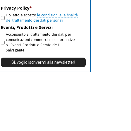
email
Privacy Policy
*
Ho letto e accetto
le condizioni e le finalità
del trattamento dei dati personali
Eventi, Prodotti e Servizi
Acconsento al trattamento dei dati per
comunicazioni commerciali e informative
su Eventi, Prodotti e Servizi de il
Salvagente