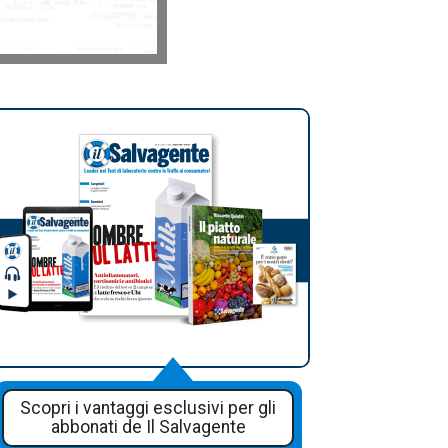
Scopri i vantaggi esclusivi per gli
abbonati de Il Salvagente