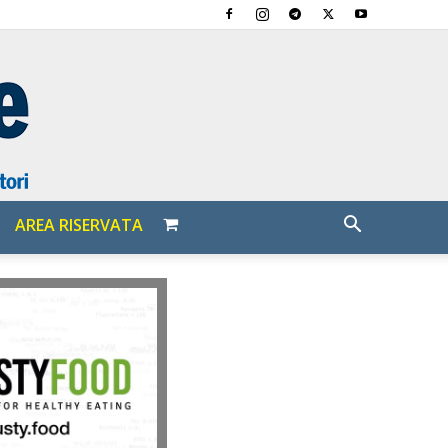
AREA RISERVATA