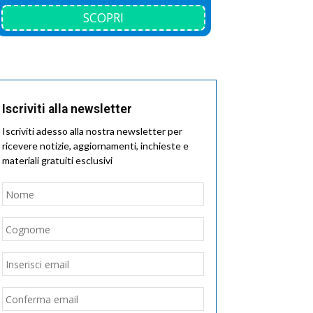
SCOPRI
Iscriviti alla newsletter
Iscriviti adesso alla nostra newsletter per
ricevere notizie, aggiornamenti, inchieste e
materiali gratuiti esclusivi
Nome
*
Nome
Cognome
Email
*
Inserisci
email
Conferma