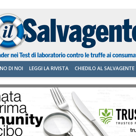
NO DI NOI
LEGGI LA RIVISTA
CHIEDILO AL SALVAGENTE
il
Salvagente