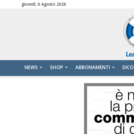
giovedì, 6 Agosto 2026
NEWS
SHOP
ABBONAMENTI
DICO