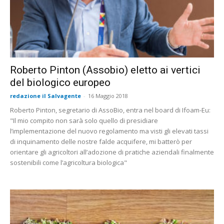
Roberto Pinton (Assobio) eletto ai vertici
del biologico europeo
redazione il Salvagente
-
16 Maggio 2018
Roberto Pinton, segretario di AssoBio, entra nel board di Ifoam-Eu:
"Il mio compito non sarà solo quello di presidiare
l’implementazione del nuovo regolamento ma visti gli elevati tassi
di inquinamento delle nostre falde acquifere, mi batterò per
orientare gli agricoltori all’adozione di pratiche aziendali finalmente
sostenibili come l’agricoltura biologica"