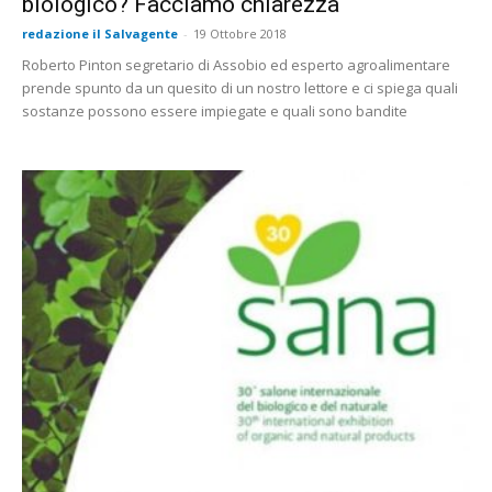
biologico? Facciamo chiarezza
redazione il Salvagente
-
19 Ottobre 2018
Roberto Pinton segretario di Assobio ed esperto agroalimentare
prende spunto da un quesito di un nostro lettore e ci spiega quali
sostanze possono essere impiegate e quali sono bandite