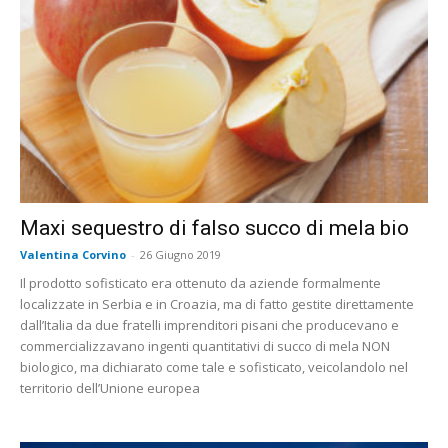
Maxi sequestro di falso succo di mela bio
Valentina Corvino
-
26 Giugno 2019
Il prodotto sofisticato era ottenuto da aziende formalmente
localizzate in Serbia e in Croazia, ma di fatto gestite direttamente
dall’Italia da due fratelli imprenditori pisani che producevano e
commercializzavano ingenti quantitativi di succo di mela NON
biologico, ma dichiarato come tale e sofisticato, veicolandolo nel
territorio dell’Unione europea