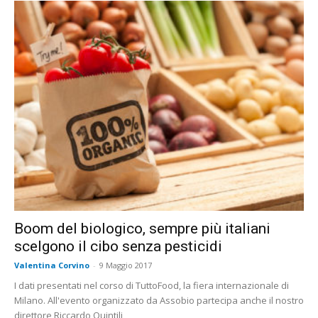
Boom del biologico, sempre più italiani
scelgono il cibo senza pesticidi
Valentina Corvino
-
9 Maggio 2017
I dati presentati nel corso di TuttoFood, la fiera internazionale di
Milano. All'evento organizzato da Assobio partecipa anche il nostro
direttore Riccardo Quintili