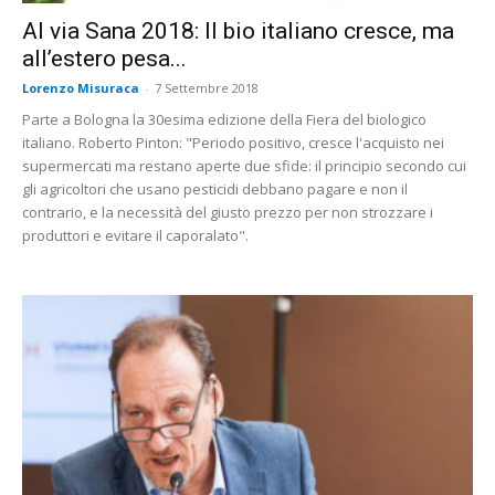
Al via Sana 2018: Il bio italiano cresce, ma
all’estero pesa...
Lorenzo Misuraca
-
7 Settembre 2018
Parte a Bologna la 30esima edizione della Fiera del biologico
italiano. Roberto Pinton: "Periodo positivo, cresce l'acquisto nei
supermercati ma restano aperte due sfide: il principio secondo cui
gli agricoltori che usano pesticidi debbano pagare e non il
contrario, e la necessità del giusto prezzo per non strozzare i
produttori e evitare il caporalato".