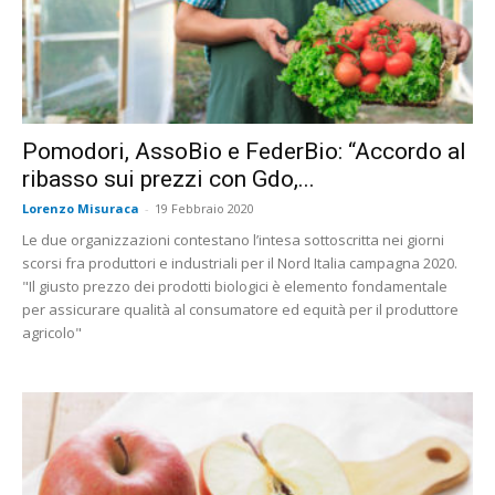
Pomodori, AssoBio e FederBio: “Accordo al
ribasso sui prezzi con Gdo,...
Lorenzo Misuraca
-
19 Febbraio 2020
Le due organizzazioni contestano l’intesa sottoscritta nei giorni
scorsi fra produttori e industriali per il Nord Italia campagna 2020.
"Il giusto prezzo dei prodotti biologici è elemento fondamentale
per assicurare qualità al consumatore ed equità per il produttore
agricolo"