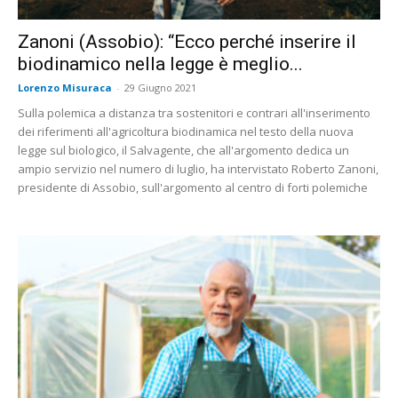
Zanoni (Assobio): “Ecco perché inserire il
biodinamico nella legge è meglio...
Lorenzo Misuraca
-
29 Giugno 2021
Sulla polemica a distanza tra sostenitori e contrari all'inserimento
dei riferimenti all'agricoltura biodinamica nel testo della nuova
legge sul biologico, il Salvagente, che all'argomento dedica un
ampio servizio nel numero di luglio, ha intervistato Roberto Zanoni,
presidente di Assobio, sull'argomento al centro di forti polemiche