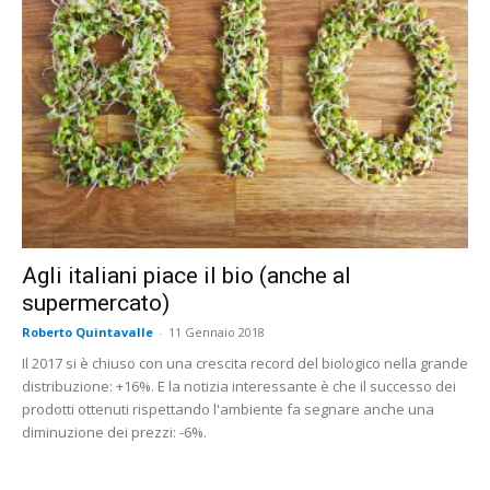
Agli italiani piace il bio (anche al
supermercato)
Roberto Quintavalle
-
11 Gennaio 2018
Il 2017 si è chiuso con una crescita record del biologico nella grande
distribuzione: +16%. E la notizia interessante è che il successo dei
prodotti ottenuti rispettando l'ambiente fa segnare anche una
diminuzione dei prezzi: -6%.