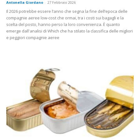
Antonella Giordano
-
27 Febbraio 2026
Il 2026 potrebbe essere l’anno che segna la fine dell’epoca delle
compagnie aeree low-cost che ormai, tra i costi sui bagagli e la
scelta del posto, hanno perso la loro convenienza. È quanto
emerge dall'analisi di Which che ha stilato la classifica delle migliori
e peggiori compagnie aeree