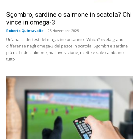
Sgombro, sardine o salmone in scatola? Chi
vince in omega-3
Roberto Quintavalle
-
25 Novembre 2025
Un’analisi dei test del magazine britannico Which? rivela grandi
differenze negli omega-3 del pesce in scatola. Sgombri e sardine
più ricchi del salmone, ma lavorazione, ricette e sale cambiano
tutto