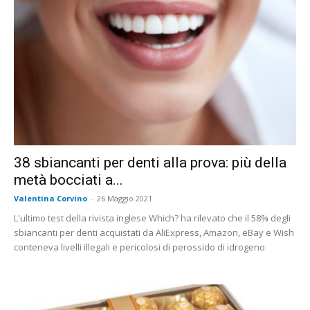
38 sbiancanti per denti alla prova: più della
metà bocciati a...
Valentina Corvino
-
26 Maggio 2021
L'ultimo test della rivista inglese Which? ha rilevato che il 58% degli
sbiancanti per denti acquistati da AliExpress, Amazon, eBay e Wish
conteneva livelli illegali e pericolosi di perossido di idrogeno