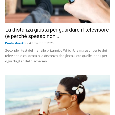
La distanza giusta per guardare il televisore
(e perché spesso non...
Paolo Moretti
-
4 Novembre 2025
Secondo i test del mensile britannico Which?, la maggior parte dei
televisori è collocata alla distanza sbagliata. Ecco quelle ideali per
ogni "taglia" dello schermo