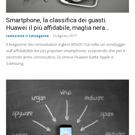
Smartphone, la classifica dei guasti.
Huawei il più affidabile, maglia nera...
redazione il Salvagente
-
25 Agosto 2017
Il magazine dei consumatori inglesi Which? ha volto un sondaggio
sull'affidabilità dei più popolari smartphone, scoprendo che per il
secondo anno consecutivo, la cinese Huawei batte Apple e
Samsung