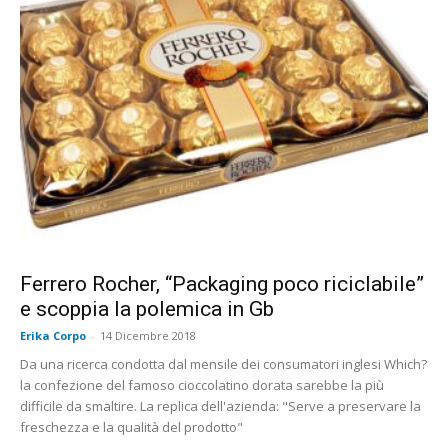
Ferrero Rocher, “Packaging poco riciclabile”
e scoppia la polemica in Gb
Erika Corpo
-
14 Dicembre 2018
Da una ricerca condotta dal mensile dei consumatori inglesi Which?
la confezione del famoso cioccolatino dorata sarebbe la più
difficile da smaltire. La replica dell'azienda: "Serve a preservare la
freschezza e la qualità del prodotto"