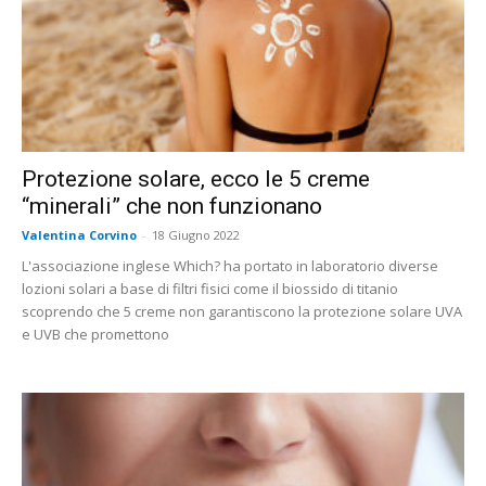
Protezione solare, ecco le 5 creme
“minerali” che non funzionano
Valentina Corvino
-
18 Giugno 2022
L'associazione inglese Which? ha portato in laboratorio diverse
lozioni solari a base di filtri fisici come il biossido di titanio
scoprendo che 5 creme non garantiscono la protezione solare UVA
e UVB che promettono