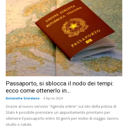
Passaporto, si sblocca il nodo dei tempi:
ecco come ottenerlo in...
Antonella Giordano
-
4 Aprile 2024
Grazie al nuovo servizio "Agenda online" sul sito della polizia di
Stato è possibile prenotare un appuntamento prioritario per
ottenere il passaporto entro 30 giorni per motivi di viaggio, lavoro,
studio o salute.