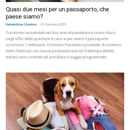
Quasi due mesi per un passaporto, che
paese siamo?
Valentina Corvino
-
31 Gennaio 2023
Tra rinnovi accumulati nei due anni di pandemia e nuovi rilasci,
negli uffici delle questure è caos e per avere il passaporto
occorrono 7 settimane. Il ministro Piantedosi promette di risolvere
entro febbraio con nuove postazioni ma nel frattempo 80mila
italiani sono costretti ad annullare il viaggio programmato