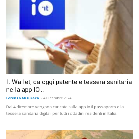
It Wallet, da oggi patente e tessera sanitaria
nella app IO...
Lorenzo Misuraca
-
4 Dicembre 2024
Dal 4 dicembre vengono caricate sulla app Io il passaporto e la
tessera sanitaria digitali per tutti i cittadini residenti in Italia.