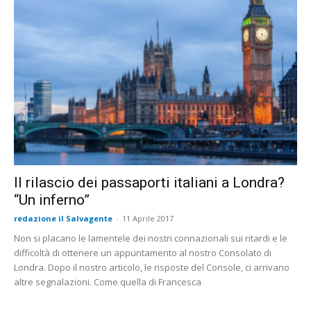
Il rilascio dei passaporti italiani a Londra?
“Un inferno”
redazione il Salvagente
-
11 Aprile 2017
Non si placano le lamentele dei nostri connazionali sui ritardi e le
difficoltà di ottenere un appuntamento al nostro Consolato di
Londra. Dopo il nostro articolo, le risposte del Console, ci arrivano
altre segnalazioni. Come quella di Francesca