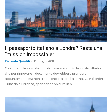
Il passaporto italiano a Londra? Resta una
“mission impossible”
Riccardo Quintili
-
11 Giugno 2018
Continuano le segnalazioni di disservizi subiti dai nostri cittadini
che per rinnovare il documento dovrebbero prendere
appuntamento ma non ci riescono. E allora l'alternativa è chiedere
il rilascio d'urgenza, spendendo 56 euro in più