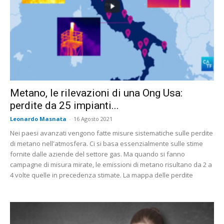
Metano, le rilevazioni di una Ong Usa:
perdite da 25 impianti...
Leonardo Masnata
-
16 Agosto 2021
Nei paesi avanzati vengono fatte misure sistematiche sulle perdite
di metano nell'atmosfera. Ci si basa essenzialmente sulle stime
fornite dalle aziende del settore gas. Ma quando si fanno
campagne di misura mirate, le emissioni di metano risultano da 2 a
4 volte quelle in precedenza stimate. La mappa delle perdite