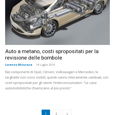
Auto a metano, costi spropositati per la
revisione delle bombole
Lorenzo Misuraca
-
14 Luglio 2016
Nei componenti di Opel, Citroen, Volkswagen e Mercedes, le
targhette non sono visibili, quindi vanno interamente cambiati, con
costi spropositati per gli utenti. Federconsumatori: "Le case
automobilistiche chiariscano al più presto"
1
2