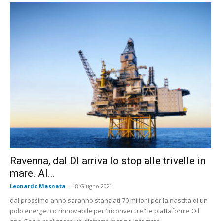
Ravenna, dal Dl arriva lo stop alle trivelle in
mare. Al...
Leonardo Masnata
-
18 Giugno 2021
dal prossimo anno saranno stanziati 70 milioni per la nascita di un
polo energetico rinnovabile per "riconvertire" le piattaforme Oil