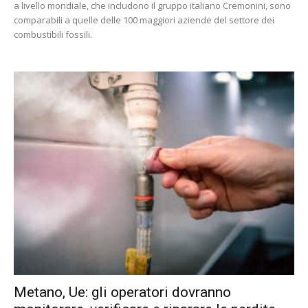
a livello mondiale, che includono il gruppo italiano Cremonini, sono
comparabili a quelle delle 100 maggiori aziende del settore dei
combustibili fossili.
Metano, Ue: gli operatori dovranno