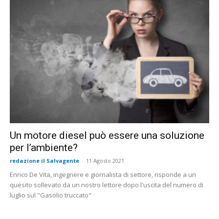
Un motore diesel può essere una soluzione
per l’ambiente?
redazione il Salvagente
-
11 Agosto 2021
Enrico De Vita, ingegnere e giornalista di settore, risponde a un
quesito sollevato da un nostro lettore dopo l'uscita del numero di
luglio sul "Gasolio truccato"