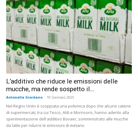
L’additivo che riduce le emissioni delle
mucche, ma rende sospetto il...
Antonella Giordano
-
10 Gennaio 2025
Nel Regno Unito è scoppiata una polemica dopo che alcune catene
di supermercati, tra cui Tesco, Aldi e Morrisons, hanno aderito alla
sperimentazione dell'additivo Bovaer, somministrato alle mucche
da latte per ridurre le emissioni di metano