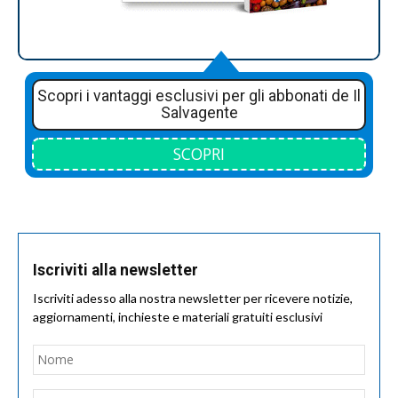
Scopri i vantaggi esclusivi per gli abbonati de Il
Salvagente
SCOPRI
Iscriviti alla newsletter
Iscriviti adesso alla nostra newsletter per ricevere notizie,
aggiornamenti, inchieste e materiali gratuiti esclusivi
Nome
*
Nom