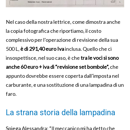
Nel caso della nostra lettrice, come dimostra anche
la copia fotografica che riportiamo, il costo
complessivo per l’operazione di revisione della sua
500 L,
è di 291,40 euro Iva
inclusa. Quello che ci
insospettisce, nel suo caso, è che
tra le voci si sono
anche 60 euro + iva di “revisione set bombole”,
che
appunto dovrebbe essere coperta dall’imposta nel
carburante, e una sostituzione di una lampadina di un
faro.
La strana storia della lampadina
Spiega Alessandra: “Il meccanico mi ha detto che