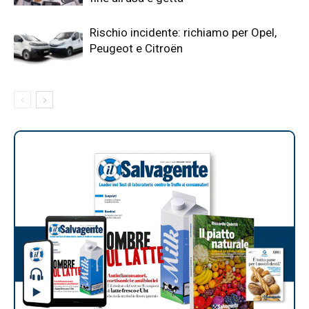
Rischio incidente: richiamo per Opel,
Peugeot e Citroën