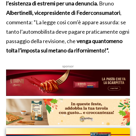
l’esistenza di estremi per una denuncia.
Bruno
Albertinelli, vicepresidente di Federconsumatori
,
commenta: “La legge così com’è appare assurda: se
tanto l’automobilista deve pagare praticamente ogni
passaggio della revisione, che
venga quantomeno
tolta l’imposta sul metano da rifornimento!”.
sponsor