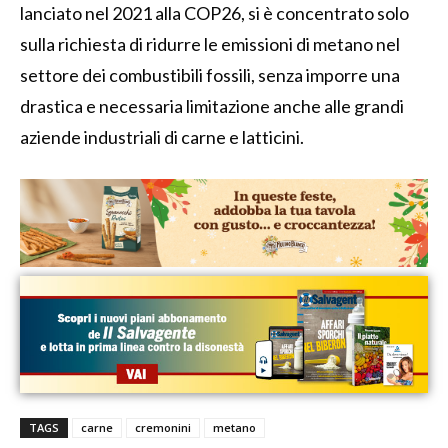
lanciato nel 2021 alla COP26, si è concentrato solo
sulla richiesta di ridurre le emissioni di metano nel
settore dei combustibili fossili, senza imporre una
drastica e necessaria limitazione anche alle grandi
aziende industriali di carne e latticini.
TAGS
carne
cremonini
metano