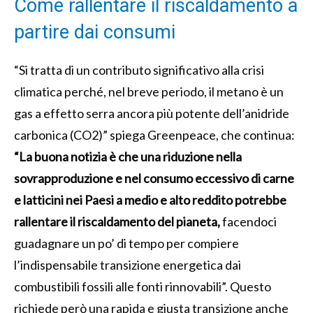
Come rallentare il riscaldamento a
partire dai consumi
“Si tratta di un contributo significativo alla crisi
climatica perché, nel breve periodo, il metano è un
gas a effetto serra ancora più potente dell’anidride
carbonica (CO2)” spiega Greenpeace, che continua:
“La buona notizia è che una riduzione nella
sovrapproduzione e nel consumo eccessivo di carne
e latticini nei Paesi a medio e alto reddito potrebbe
rallentare il riscaldamento del pianeta,
facendoci
guadagnare un po’ di tempo per compiere
l’indispensabile transizione energetica dai
combustibili fossili alle fonti rinnovabili”. Questo
richiede però una rapida e giusta transizione anche