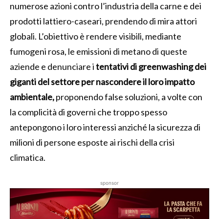
numerose azioni contro l’industria della carne e dei
prodotti lattiero-caseari, prendendo di mira attori
globali. L’obiettivo è rendere visibili, mediante
fumogeni rosa, le emissioni di metano di queste
aziende e denunciare i
tentativi di greenwashing dei
giganti del settore per nascondere il loro impatto
ambientale,
proponendo false soluzioni, a volte con
la complicità di governi che troppo spesso
antepongono i loro interessi anziché la sicurezza di
milioni di persone esposte ai rischi della crisi
climatica.
sponsor