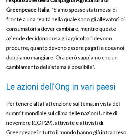
Greenpeace Italia
. “Siamo spesso stati messi di
fronte a una realtà nella quale sono gli allevatori o i
consumatori a dover cambiare, mentre queste
aziende decidono cosa gli agricoltori devono
produrre, quanto devono essere pagati e cosa noi
dobbiamo mangiare. Ora però sappiamo che un
cambiamento del sistema è possibile”.
Le azioni dell’Ong in vari paesi
Per tenere alta l’attenzione sul tema, in vista del
summit mondiale sul clima delle nazioni Unite di
novembre (COP29), attiviste e attivisti di
Greenpeace in tutto il mondo hanno già intrapreso