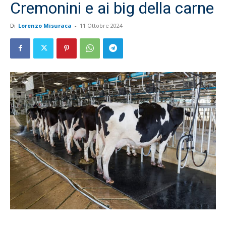
Cremonini e ai big della carne
Di
Lorenzo Misuraca
-
11 Ottobre 2024