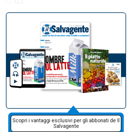
Scopri i vantaggi esclusivi per gli abbonati de Il
Salvagente