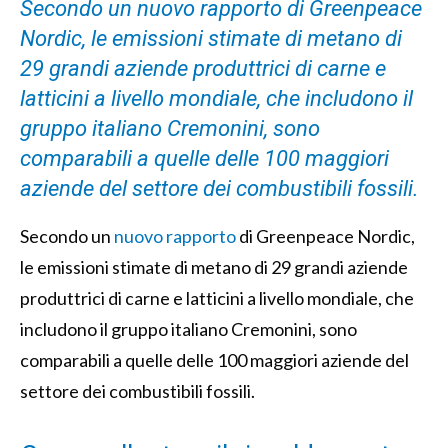
Secondo un nuovo rapporto di Greenpeace
Nordic, le emissioni stimate di metano di
29 grandi aziende produttrici di carne e
latticini a livello mondiale, che includono il
gruppo italiano Cremonini, sono
comparabili a quelle delle 100 maggiori
aziende del settore dei combustibili fossili.
Secondo un
nuovo rapporto
di Greenpeace Nordic,
le emissioni stimate di metano di 29 grandi aziende
produttrici di carne e latticini a livello mondiale, che
includono il gruppo italiano Cremonini, sono
comparabili a quelle delle 100 maggiori aziende del
settore dei combustibili fossili.