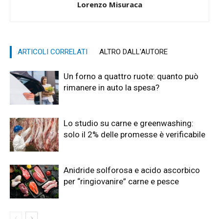
Lorenzo Misuraca
ARTICOLI CORRELATI
ALTRO DALL'AUTORE
Un forno a quattro ruote: quanto può
rimanere in auto la spesa?
Lo studio su carne e greenwashing:
solo il 2% delle promesse è verificabile
Anidride solforosa e acido ascorbico
per “ringiovanire” carne e pesce