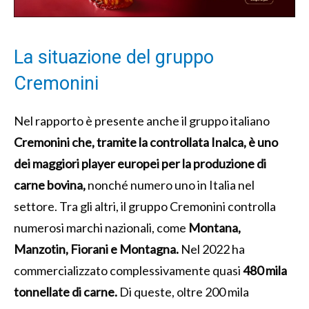
La situazione del gruppo
Cremonini
Nel rapporto è presente anche il gruppo italiano
Cremonini che, tramite la controllata Inalca, è uno
dei maggiori player europei per la produzione di
carne bovina,
nonché numero uno in Italia nel
settore. Tra gli altri, il gruppo Cremonini controlla
numerosi marchi nazionali, come
Montana,
Manzotin, Fiorani e Montagna.
Nel 2022 ha
commercializzato complessivamente quasi
480 mila
tonnellate di carne.
Di queste, oltre 200 mila