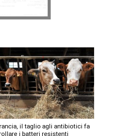
rancia, il taglio agli antibiotici fa
rollare i batteri resistenti