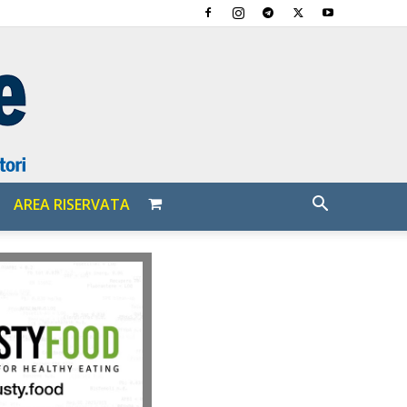
AREA RISERVATA