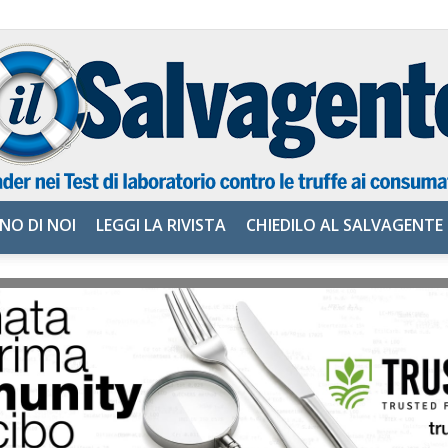
NO DI NOI
LEGGI LA RIVISTA
CHIEDILO AL SALVAGENTE
il
Salvagente