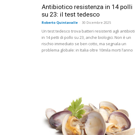
Antibiotico resistenza in 14 polli
su 23: il test tedesco
Roberto Quintavalle
-
30 Dicembre 2025
Un test tedesco trova batteri resistenti agli antibioti
in 14 petti di pollo su 23, anche biologici. Non è un
rischio immediato se ben cotto, ma segnala un
problema globale: in Italia oltre 10mila morti l’anno