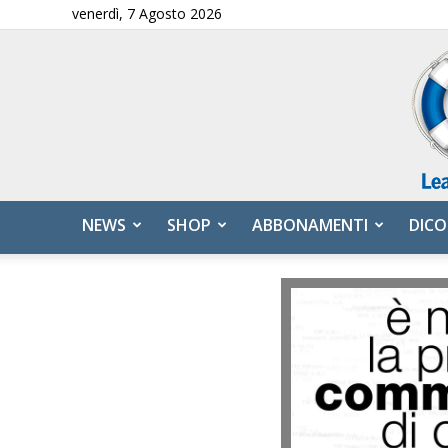
venerdì, 7 Agosto 2026
NEWS
SHOP
ABBONAMENTI
DICO