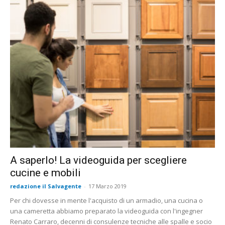
A saperlo! La videoguida per scegliere
cucine e mobili
redazione il Salvagente
-
17 Marzo 2019
Per chi dovesse in mente l'acquisto di un armadio, una cucina o
una cameretta abbiamo preparato la videoguida con l'ingegner
Renato Carraro, decenni di consulenze tecniche alle spalle e socio