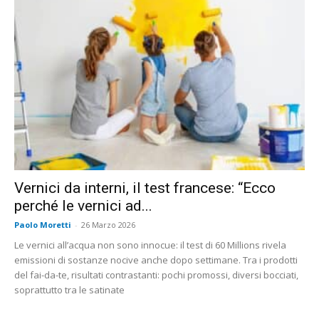
Vernici da interni, il test francese: “Ecco
perché le vernici ad...
Paolo Moretti
-
26 Marzo 2026
Le vernici all’acqua non sono innocue: il test di 60 Millions rivela
emissioni di sostanze nocive anche dopo settimane. Tra i prodotti
del fai-da-te, risultati contrastanti: pochi promossi, diversi bocciati,
soprattutto tra le satinate