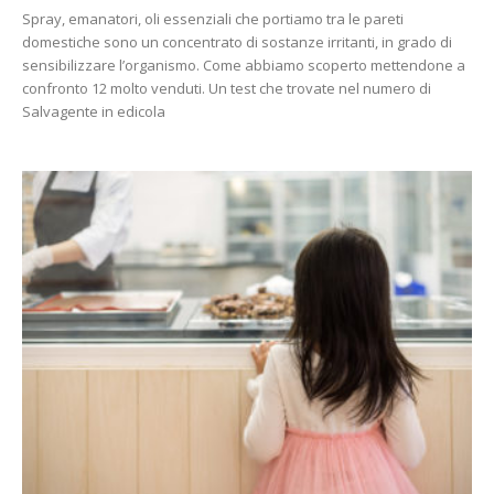
Spray, emanatori, oli essenziali che portiamo tra le pareti
domestiche sono un concentrato di sostanze irritanti, in grado di
sensibilizzare l’organismo. Come abbiamo scoperto mettendone a
confronto 12 molto venduti. Un test che trovate nel numero di
Salvagente in edicola