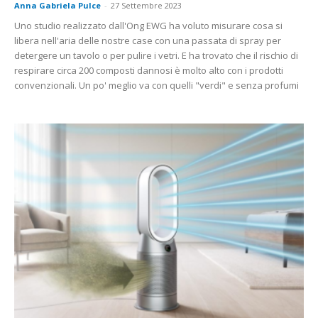
Anna Gabriela Pulce
-
27 Settembre 2023
Uno studio realizzato dall'Ong EWG ha voluto misurare cosa si
libera nell'aria delle nostre case con una passata di spray per
detergere un tavolo o per pulire i vetri. E ha trovato che il rischio di
respirare circa 200 composti dannosi è molto alto con i prodotti
convenzionali. Un po' meglio va con quelli "verdi" e senza profumi