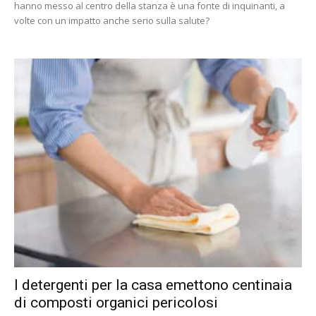
hanno messo al centro della stanza è una fonte di inquinanti, a
volte con un impatto anche serio sulla salute?
I detergenti per la casa emettono centinaia
di composti organici pericolosi