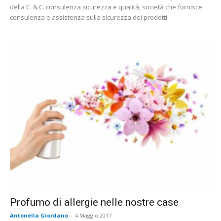
della C. & C. consulenza sicurezza e qualità, società che fornisce
consulenza e assistenza sulla sicurezza dei prodotti
Profumo di allergie nelle nostre case
Antonella Giordano
-
4 Maggio 2017