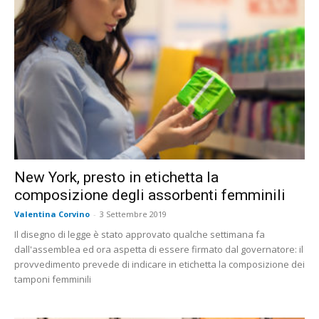
New York, presto in etichetta la
composizione degli assorbenti femminili
Valentina Corvino
-
3 Settembre 2019
Il disegno di legge è stato approvato qualche settimana fa
dall'assemblea ed ora aspetta di essere firmato dal governatore: il
provvedimento prevede di indicare in etichetta la composizione dei
tamponi femminili