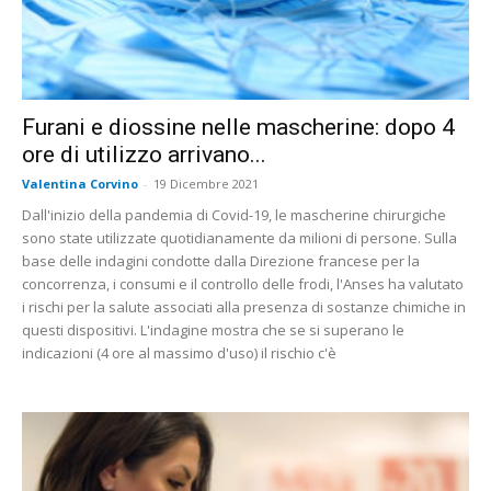
Furani e diossine nelle mascherine: dopo 4
ore di utilizzo arrivano...
Valentina Corvino
-
19 Dicembre 2021
Dall'inizio della pandemia di Covid-19, le mascherine chirurgiche
sono state utilizzate quotidianamente da milioni di persone. Sulla
base delle indagini condotte dalla Direzione francese per la
concorrenza, i consumi e il controllo delle frodi, l'Anses ha valutato
i rischi per la salute associati alla presenza di sostanze chimiche in
questi dispositivi. L'indagine mostra che se si superano le
indicazioni (4 ore al massimo d'uso) il rischio c'è