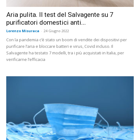
Aria pulita. Il test del Salvagente su 7
purificatori domestici anti...
Lorenzo Misuraca
-
24 Giugno 2022
Con la pandemia c’è stato un boom di vendite dei dispositivi per
purificare l’aria e bloccare batteri e virus, Covid incluso. Il
Salvagente ha testato 7 modelli, tra i più acquistati in Italia, per
verificarne l’efficacia