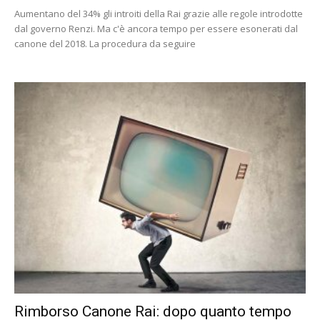
Aumentano del 34% gli introiti della Rai grazie alle regole introdotte
dal governo Renzi. Ma c'è ancora tempo per essere esonerati dal
canone del 2018. La procedura da seguire
Rimborso Canone Rai: dopo quanto tempo