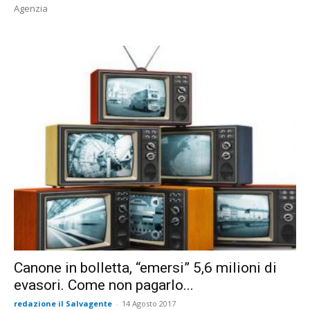
Agenzia
Canone in bolletta, “emersi” 5,6 milioni di
evasori. Come non pagarlo...
redazione il Salvagente
-
14 Agosto 2017