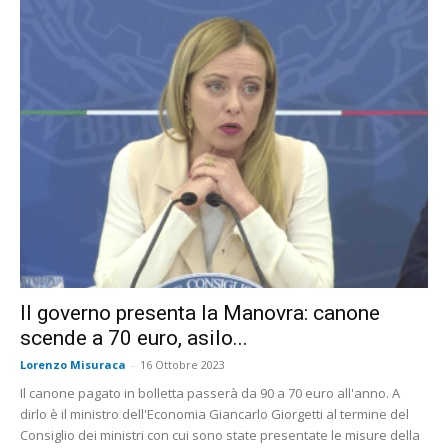
Il governo presenta la Manovra: canone
scende a 70 euro, asilo...
Lorenzo Misuraca
-
16 Ottobre 2023
Il canone pagato in bolletta passerà da 90 a 70 euro all'anno. A
dirlo è il ministro dell'Economia Giancarlo Giorgetti al termine del
Consiglio dei ministri con cui sono state presentate le misure della