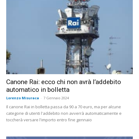
Canone Rai: ecco chi non avrà l’addebito
automatico in bolletta
Lorenzo Misuraca
-
7 Gennaio 2024
Il canone Rai in bolletta passa da 90 a 70 euro, ma per alcune
categorie di utenti l'addebito non avverrà automaticamente e
toccherà versare l'importo entro fine gennaio