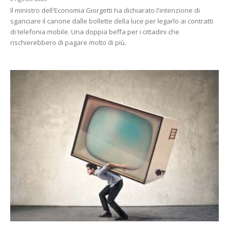
Il ministro dell'Economia Giorgetti ha dichiarato l'intenzione di
sganciare il canone dalle bollette della luce per legarlo ai contratti
di telefonia mobile. Una doppia beffa per i cittadini che
rischierebbero di pagare molto di più.