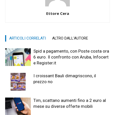
Ettore Cera
ARTICOLI CORRELATI
ALTRO DALL'AUTORE
Spid a pagamento, con Poste costa ora
6 euro. Il confronto con Aruba, Infocert
e Register.it
I croissant Bauli dimagriscono, il
prezzo no
Tim, scattano aumenti fino a 2 euro al
mese su diverse offerte mobili