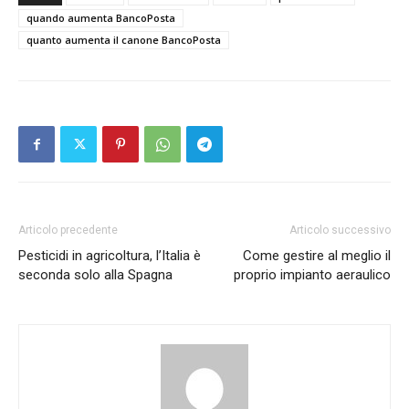
quando aumenta BancoPosta
quanto aumenta il canone BancoPosta
Articolo precedente
Articolo successivo
Pesticidi in agricoltura, l’Italia è
Come gestire al meglio il
seconda solo alla Spagna
proprio impianto aeraulico