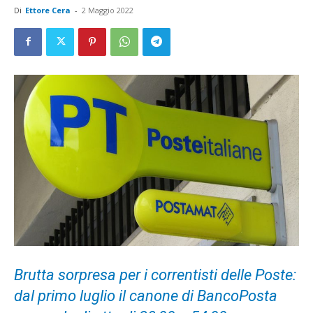
Di
Ettore Cera
-
2 Maggio 2022
Brutta sorpresa per i correntisti delle Poste:
dal primo luglio il canone di BancoPosta