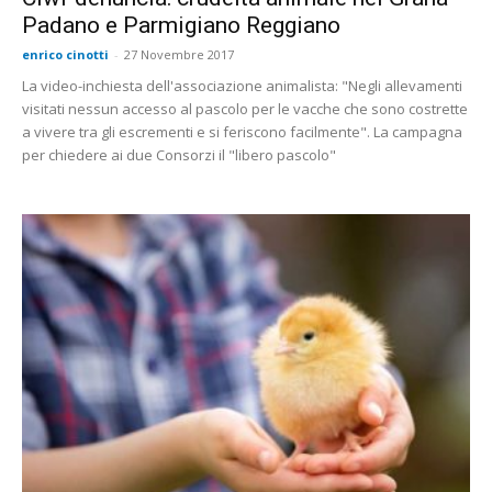
Padano e Parmigiano Reggiano
enrico cinotti
-
27 Novembre 2017
La video-inchiesta dell'associazione animalista: "Negli allevamenti
visitati nessun accesso al pascolo per le vacche che sono costrette
a vivere tra gli escrementi e si feriscono facilmente". La campagna
per chiedere ai due Consorzi il "libero pascolo"