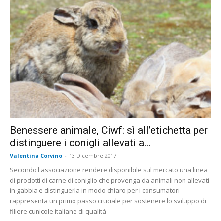
Benessere animale, Ciwf: sì all’etichetta per
distinguere i conigli allevati a...
Valentina Corvino
-
13 Dicembre 2017
Secondo l'associazione rendere disponibile sul mercato una linea
di prodotti di carne di coniglio che provenga da animali non allevati
in gabbia e distinguerla in modo chiaro per i consumatori
rappresenta un primo passo cruciale per sostenere lo sviluppo di
filiere cunicole italiane di qualità