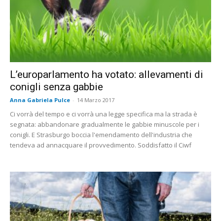
L’europarlamento ha votato: allevamenti di
conigli senza gabbie
Anna Gabriela Pulce
-
14 Marzo 2017
Ci vorrà del tempo e ci vorrà una legge specifica ma la strada è
segnata: abbandonare gradualmente le gabbie minuscole per i
conigli. E Strasburgo boccia l'emendamento dell'industria che
tendeva ad annacquare il provvedimento. Soddisfatto il Ciwf