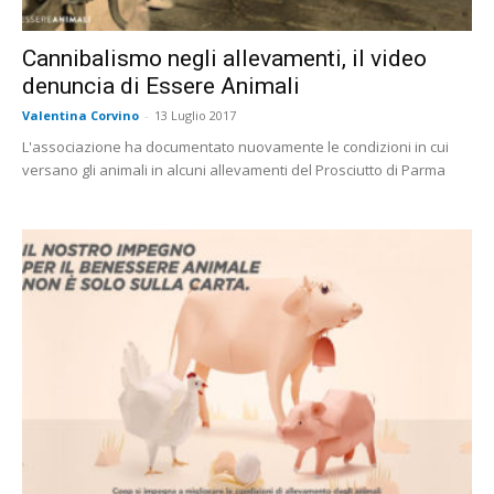
Cannibalismo negli allevamenti, il video
denuncia di Essere Animali
Valentina Corvino
-
13 Luglio 2017
L'associazione ha documentato nuovamente le condizioni in cui
versano gli animali in alcuni allevamenti del Prosciutto di Parma