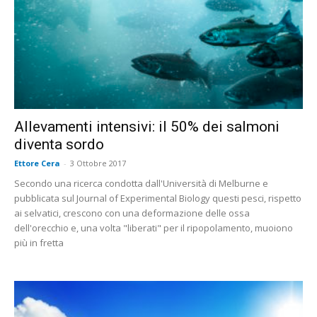
Allevamenti intensivi: il 50% dei salmoni
diventa sordo
Ettore Cera
-
3 Ottobre 2017
Secondo una ricerca condotta dall'Università di Melburne e
pubblicata sul Journal of Experimental Biology questi pesci, rispetto
ai selvatici, crescono con una deformazione delle ossa
dell'orecchio e, una volta "liberati" per il ripopolamento, muoiono
più in fretta