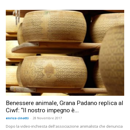
Benessere animale, Grana Padano replica al
Ciwf: “Il nostro impegno è...
enrico cinotti
-
28 Novembre 2017
Dopo la video-inchiesta dell'associazione animalista che denuncia