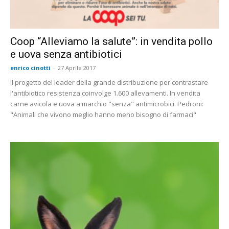
Coop “Alleviamo la salute”: in vendita pollo
e uova senza antibiotici
enrico cinotti
-
27 Aprile 2017
Il progetto del leader della grande distribuzione per contrastare
l'antibiotico resistenza coinvolge 1.600 allevamenti. In vendita
carne avicola e uova a marchio "senza" antimicrobici. Pedroni:
"Animali che vivono meglio hanno meno bisogno di farmaci"