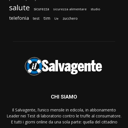
salute
sicurezza
sicurezza alimentare
studio
telefonia
tim
test
zucchero
Ue
CHI SIAMO
Il Salvagente, l’unico mensile in edicola, in abbonamento
Leader nei Test di laboratorio contro le truffe al consumatore.
E tutti i giorni online da una sola parte: quella del cittadino