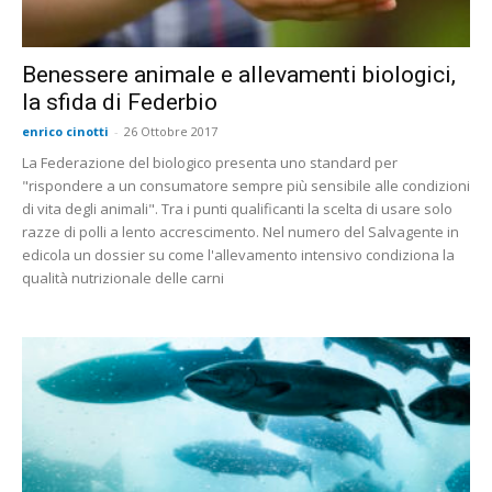
Benessere animale e allevamenti biologici,
la sfida di Federbio
enrico cinotti
-
26 Ottobre 2017
La Federazione del biologico presenta uno standard per
"rispondere a un consumatore sempre più sensibile alle condizioni
di vita degli animali". Tra i punti qualificanti la scelta di usare solo
razze di polli a lento accrescimento. Nel numero del Salvagente in
edicola un dossier su come l'allevamento intensivo condiziona la
qualità nutrizionale delle carni