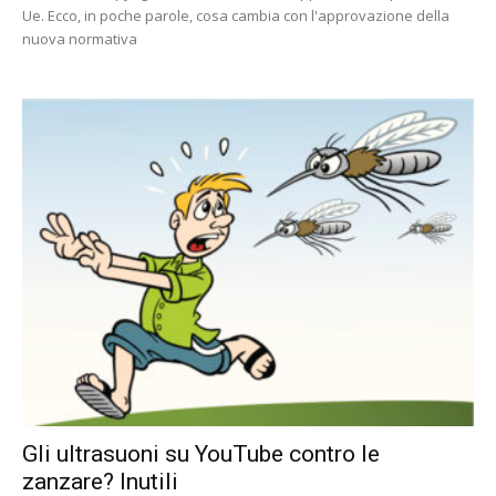
Ue. Ecco, in poche parole, cosa cambia con l'approvazione della
nuova normativa
Gli ultrasuoni su YouTube contro le
zanzare? Inutili