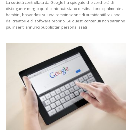
La società controllata da Google ha spiegato che cercherà di
distinguere meglio quali contenuti siano destinati principalmente ai
bambini, basandosi su una combinazione di autoidentificazione
dai creatori e di software proprio. Su questi contenuti non saranno
più inseriti annunci pubblicitari personalizzati