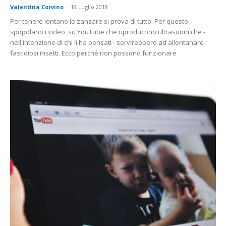
Valentina Corvino
-
19 Luglio 2018
Per tenere lontano le zanzare si prova di tutto. Per questo
spopolano i video su YouTube che riproducono ultrasuoni che -
nell'intenzione di chi li ha pensati - servirebbero ad allontanare i
fastidiosi insetti. Ecco perché non possono funzionare