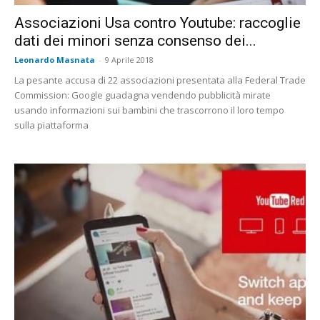
Associazioni Usa contro Youtube: raccoglie
dati dei minori senza consenso dei...
Leonardo Masnata
-
9 Aprile 2018
La pesante accusa di 22 associazioni presentata alla Federal Trade
Commission: Google guadagna vendendo pubblicità mirate
usando informazioni sui bambini che trascorrono il loro tempo
sulla piattaforma