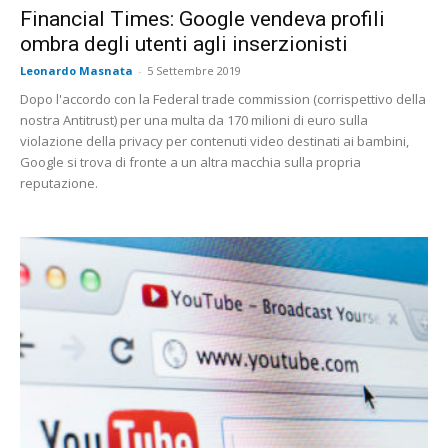
Financial Times: Google vendeva profili
ombra degli utenti agli inserzionisti
Leonardo Masnata
-
5 Settembre 2019
Dopo l'accordo con la Federal trade commission (corrispettivo della
nostra Antitrust) per una multa da 170 milioni di euro sulla
violazione della privacy per contenuti video destinati ai bambini,
Google si trova di fronte a un altra macchia sulla propria
reputazione.