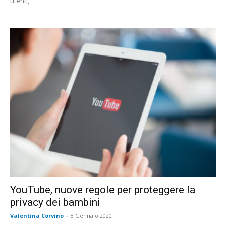
utenti,
YouTube, nuove regole per proteggere la
privacy dei bambini
Valentina Corvino
-
8 Gennaio 2020