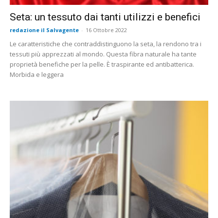
Seta: un tessuto dai tanti utilizzi e benefici
redazione il Salvagente
-
16 Ottobre 2022
Le caratteristiche che contraddistinguono la seta, la rendono tra i
tessuti più apprezzati al mondo. Questa fibra naturale ha tante
proprietà benefiche per la pelle. È traspirante ed antibatterica.
Morbida e leggera