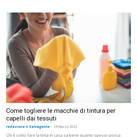
Come togliere le macchie di tintura per
capelli dai tessuti
redazione il Salvagente
-
14 Marzo 2023
Chi è solito fare la tinta in casa sa bene quanto spesso possa