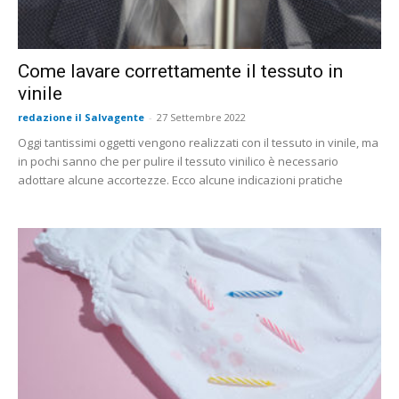
Come lavare correttamente il tessuto in
vinile
redazione il Salvagente
-
27 Settembre 2022
Oggi tantissimi oggetti vengono realizzati con il tessuto in vinile, ma
in pochi sanno che per pulire il tessuto vinilico è necessario
adottare alcune accortezze. Ecco alcune indicazioni pratiche