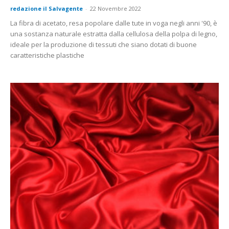
redazione il Salvagente
-
22 Novembre 2022
La fibra di acetato, resa popolare dalle tute in voga negli anni '90, è
una sostanza naturale estratta dalla cellulosa della polpa di legno,
ideale per la produzione di tessuti che siano dotati di buone
caratteristiche plastiche