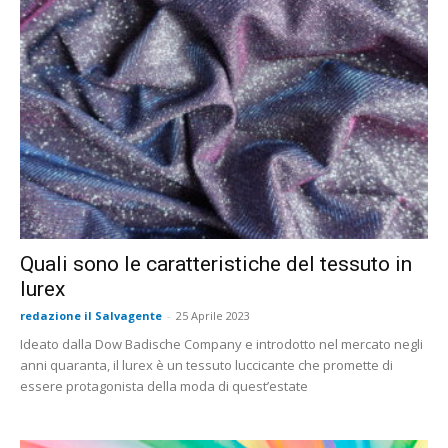
Quali sono le caratteristiche del tessuto in
lurex
redazione il Salvagente
-
25 Aprile 2023
Ideato dalla Dow Badische Company e introdotto nel mercato negli
anni quaranta, il lurex è un tessuto luccicante che promette di
essere protagonista della moda di quest’estate