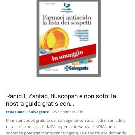
Ranidil, Zantac, Buscopan e non solo: la
nostra guida gratis con...
redazione il Salvagente
-
25 Settembre 2019
Un instant book gratuito del Salvagente con tutti i lotti di ranitidina
ritirati o "sconsigliati" dall'Aifa per la presenza di NDMA una
sostanza potenzialmente cancerogena. Le risposte alle domande