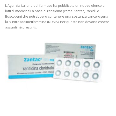
L'Agenzia italiana del farmaco ha pubblicato un nuovo elenco di
lotti di medicinali a base di ranitidina (come Zantac, Ranidil e
Buscopan) che potrebbero contenere una sostanza cancerogena
la N-nitrosodimetilammina (NDMA). Per questo non devono essere
assunti né prescritti.