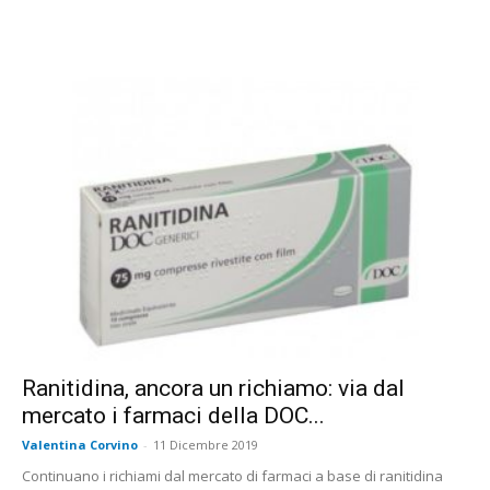
Ranitidina, ancora un richiamo: via dal
mercato i farmaci della DOC...
Valentina Corvino
-
11 Dicembre 2019
Continuano i richiami dal mercato di farmaci a base di ranitidina