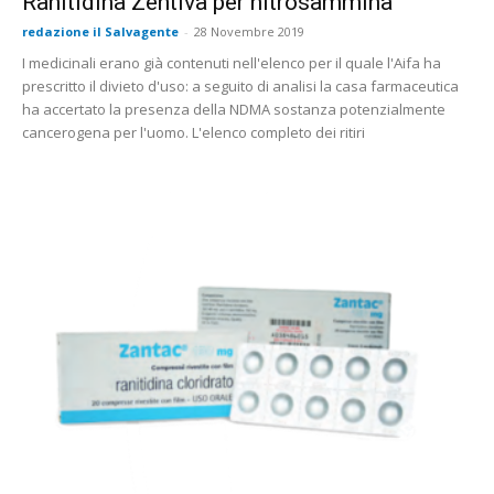
Ranitidina Zentiva per nitrosammina
redazione il Salvagente
-
28 Novembre 2019
I medicinali erano già contenuti nell'elenco per il quale l'Aifa ha
prescritto il divieto d'uso: a seguito di analisi la casa farmaceutica
ha accertato la presenza della NDMA sostanza potenzialmente
cancerogena per l'uomo. L'elenco completo dei ritiri