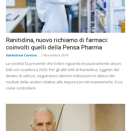
Ranitidina, nuovo richiamo di farmaci:
coinvolti quelli della Pensa Pharma
Valentina Corvino
-
7 Novembre 2019
La società fa presente che il ritiro riguarda esclusivamente alcuni
lotti con scadenza 2020. Per gli altri lotti di Ranitidina, oggetto del
divieto di utilizzo, seguiranno ulteriori indicazioni in attesa dei
risultati delle analisi relative alle impurezze nitrosamminiche. Ecco
come controllare