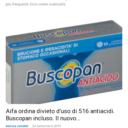
più frequenti. Ecco come scaricarlo
Aifa ordina divieto d’uso di 516 antiacidi.
Buscopan incluso. Il nuovo...
enrico cinotti
-
24 Settembre 2019