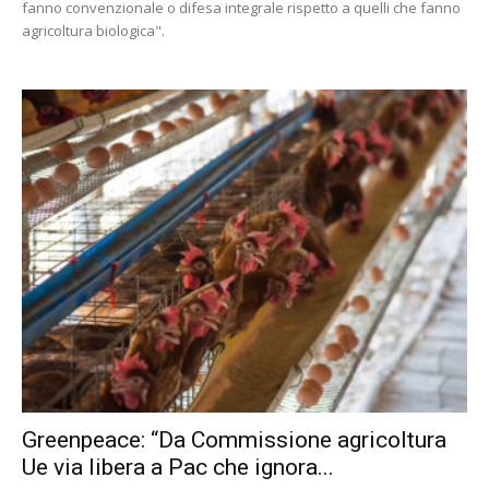
fanno convenzionale o difesa integrale rispetto a quelli che fanno
agricoltura biologica".
Greenpeace: “Da Commissione agricoltura
Ue via libera a Pac che ignora...