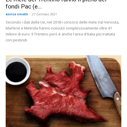
fondi Pac (e...
enrico cinotti
-
27 Gennaio 2021
Secondo i dati della Ue, nel 2018 i consorzi delle mele Val Venosta,
Marlene e Melinda hanno ricevuto complessivamente oltre 41
milioni di euro. Il Trentino però è anche l'area d'Italia più trattata
con pesticidi