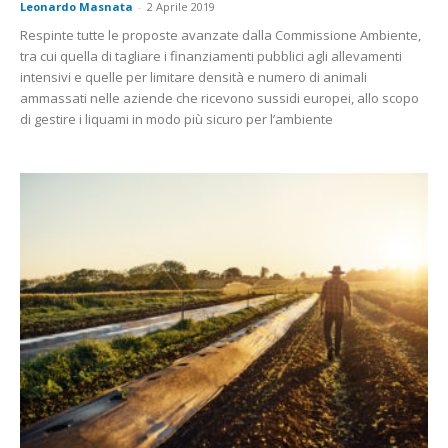
Leonardo Masnata
-
2 Aprile 2019
Respinte tutte le proposte avanzate dalla Commissione Ambiente,
tra cui quella di tagliare i finanziamenti pubblici agli allevamenti
intensivi e quelle per limitare densità e numero di animali
ammassati nelle aziende che ricevono sussidi europei, allo scopo
di gestire i liquami in modo più sicuro per l’ambiente