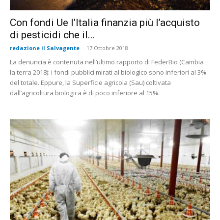
Con fondi Ue l’Italia finanzia più l’acquisto
di pesticidi che il...
redazione il Salvagente
-
17 Ottobre 2018
La denuncia è contenuta nell’ultimo rapporto di FederBio (Cambia
la terra 2018): i fondi pubblici mirati al biologico sono inferiori al 3%
del totale. Eppure, la Superficie agricola (Sau) coltivata
dall’agricoltura biologica è di poco inferiore al 15%.