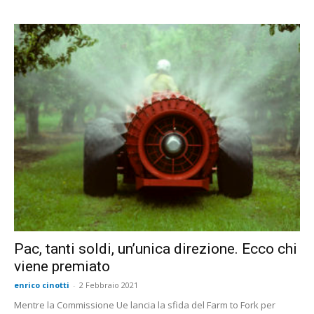
Pac, tanti soldi, un’unica direzione. Ecco chi
viene premiato
enrico cinotti
-
2 Febbraio 2021
Mentre la Commissione Ue lancia la sfida del Farm to Fork per