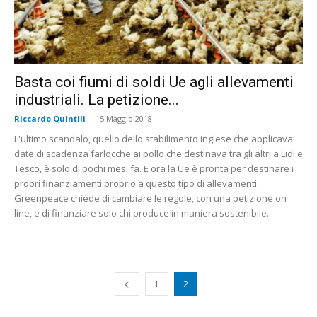
Basta coi fiumi di soldi Ue agli allevamenti
industriali. La petizione...
Riccardo Quintili
-
15 Maggio 2018
L'ultimo scandalo, quello dello stabilimento inglese che applicava
date di scadenza farlocche ai pollo che destinava tra gli altri a Lidl e
Tesco, è solo di pochi mesi fa. E ora la Ue è pronta per destinare i
propri finanziamenti proprio a questo tipo di allevamenti.
Greenpeace chiede di cambiare le regole, con una petizione on
line, e di finanziare solo chi produce in maniera sostenibile.
1
2