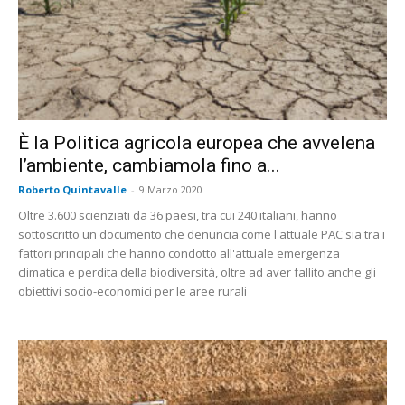
È la Politica agricola europea che avvelena
l’ambiente, cambiamola fino a...
Roberto Quintavalle
-
9 Marzo 2020
Oltre 3.600 scienziati da 36 paesi, tra cui 240 italiani, hanno
sottoscritto un documento che denuncia come l'attuale PAC sia tra i
fattori principali che hanno condotto all'attuale emergenza
climatica e perdita della biodiversità, oltre ad aver fallito anche gli
obiettivi socio-economici per le aree rurali