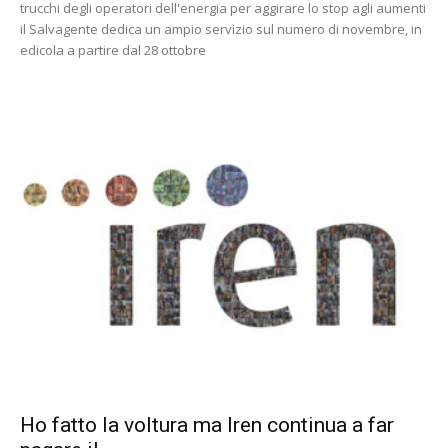
trucchi degli operatori dell'energia per aggirare lo stop agli aumenti
il Salvagente dedica un ampio servizio sul numero di novembre, in
edicola a partire dal 28 ottobre
Ho fatto la voltura ma Iren continua a far