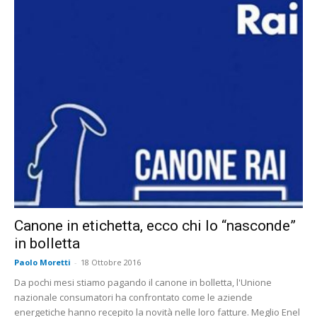
Canone in etichetta, ecco chi lo “nasconde”
in bolletta
Paolo Moretti
-
18 Ottobre 2016
Da pochi mesi stiamo pagando il canone in bolletta, l'Unione
nazionale consumatori ha confrontato come le aziende
energetiche hanno recepito la novità nelle loro fatture. Meglio Enel