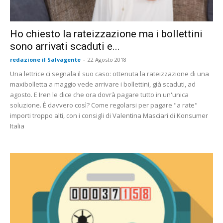
Ho chiesto la rateizzazione ma i bollettini
sono arrivati scaduti e...
redazione il Salvagente
-
22 Agosto 2018
Una lettrice ci segnala il suo caso: ottenuta la rateizzazione di una
maxibolletta a maggio vede arrivare i bollettini, già scaduti, ad
agosto. E Iren le dice che ora dovrà pagare tutto in un'unica
soluzione. È davvero così? Come regolarsi per pagare "a rate"
importi troppo alti, con i consigli di Valentina Masciari di Konsumer
Italia