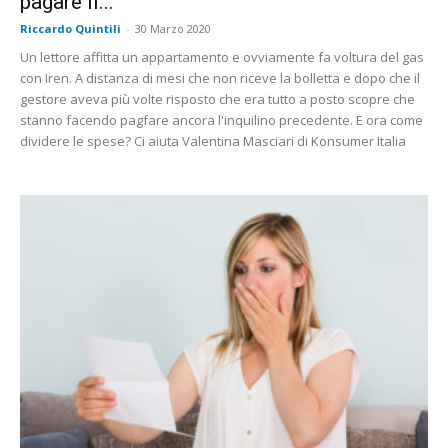
pagare il...
Riccardo Quintili
-
30 Marzo 2020
Un lettore affitta un appartamento e ovviamente fa voltura del gas
con Iren. A distanza di mesi che non riceve la bolletta e dopo che il
gestore aveva più volte risposto che era tutto a posto scopre che
stanno facendo pagfare ancora l'inquilino precedente. E ora come
dividere le spese? Ci aiuta Valentina Masciari di Konsumer Italia